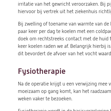
irritatie van het gewricht veroorzaken. Bij pi
hiervoor bij vertrek uit het ziekenhuis richt
Bij zwelling of toename van warmte van de k
paar keer per dag te koelen met een coldpac
doek om rechtstreeks contact met de huid 
keer koelen raden we af. Belangrijk hierbij
dit bevordert de afvoer van het vocht waar
Fysiotherapie
Na de operatie krijgt u een verwijzing mee 
moeizaam op gang komt, kan het raadzaam z
weken vaker te bezoeken.