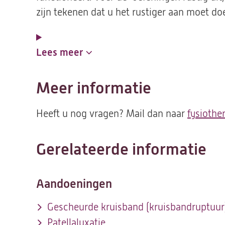
zijn tekenen dat u het rustiger aan moet do
Lees meer
Meer informatie
Heeft u nog vragen? Mail dan naar
fysiothe
Gerelateerde informatie
Aandoeningen
Gescheurde kruisband (kruisbandruptuur
Patellaluxatie