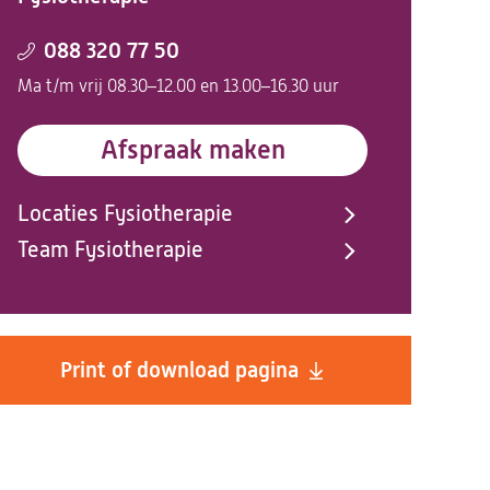
088 320 77 50
Ma t/m vrij 08.30–12.00 en 13.00–16.30 uur
Afspraak maken
Locaties Fysiotherapie
Team Fysiotherapie
Print of download pagina