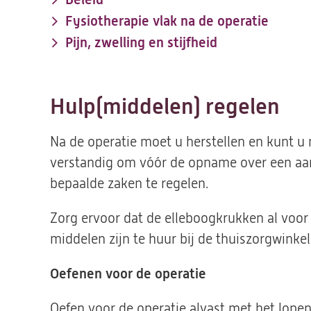
Fysiotherapie vlak na de operatie
Pijn, zwelling en stijfheid
Hulp(middelen) regelen
Na de operatie moet u herstellen en kunt u n
verstandig om vóór de opname over een aa
bepaalde zaken te regelen.
Zorg ervoor dat de elleboogkrukken al voor 
middelen zijn te huur bij de thuiszorgwinkel 
Oefenen voor de operatie
Oefen voor de operatie alvast met het lope