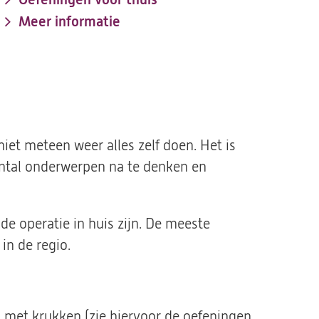
Meer informatie
iet meteen weer alles zelf doen. Het is
ntal onderwerpen na te denken en
de operatie in huis zijn. De meeste
in de regio.
n met krukken (zie hiervoor de oefeningen