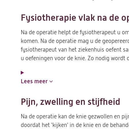
Fysiotherapie vlak na de o
Na de operatie helpt de fysiotherapeut u o
komen. Na de operatie mag u de geopereerde
fysiotherapeut van het ziekenhuis oefent s
u oefeningen voor de knie. Zo nodig wordt 
Lees meer
Pijn, zwelling en stijfheid
Na de operatie kan de knie gezwollen en pijnl
doordat het 'kijken' in de knie en de behand