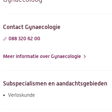
Contact Gynaecologie
088 320 62 00
Meer informatie over Gynaecologie
Subspecialismen en aandachtsgebieden
Verloskunde