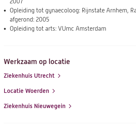
2007
Opleiding tot gynaecoloog: Rijnstate Arnhem,
afgerond: 2005
Opleiding tot arts: VUmc Amsterdam
Werkzaam op locatie
Ziekenhuis Utrecht
Locatie Woerden
Ziekenhuis Nieuwegein