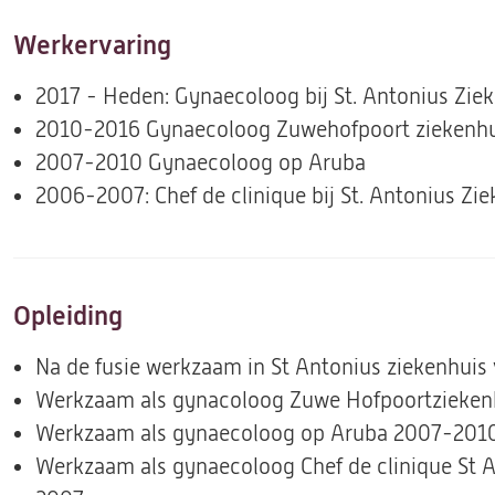
Werkervaring
2017 - Heden: Gynaecoloog bij St. Antonius Zie
2010-2016 Gynaecoloog Zuwehofpoort ziekenhu
2007-2010 Gynaecoloog op Aruba
2006-2007: Chef de clinique bij St. Antonius Zi
Opleiding
Na de fusie werkzaam in St Antonius ziekenhuis
Werkzaam als gynacoloog Zuwe Hofpoortzieken
Werkzaam als gynaecoloog op Aruba 2007-201
Werkzaam als gynaecoloog Chef de clinique St 