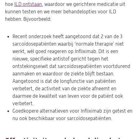
hoe
ILD ontstaan
, waardoor we gerichtere medicatie uit
kunnen testen en we meer behandelopties voor ILD
hebben. Bijvoorbeeld:
Recent onderzoek heeft aangetoond dat 2 van de 3
sarcoïdosepatiënten waarbij ‘normale therapie’ niet
werkt, wél goed reageren op Infliximab. Dit is een
nieuwe, specifieke antistof gericht tegen het
ontstekingseiwit dat sarcoïdosepatiënten voortdurend
aanmaken en waardoor de ziekte blijft bestaan.
Aangetoond is dat de longfunctie van patiënten
verbetert, de activiteit van de ziekte afneemt en
daarmee de kwaliteit van leven voor de patiënt ook
verbetert.
Goedkopere alternatieven voor Infliximab zijn getest en
nu ook beschikbaar voor sarcoïdosepatiënten.