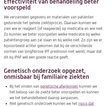
Effectiviteit van behandeling beter
voorspeld
We verzamelen gegevens en materialen van patiënten
gedurende het gehele ziekteproces. Daaraan kunnen we
zien wie er reageert (of reageerde) op medicatie en wie niet.
Zo kunnen we beter voorspellen welke medicatie bij welke
patiëntengroep aan zal slaan en bij welke niet. Zo zijn we er
bijvoorbeeld achter gekomen dat bij de verschillende
vormen van longfibrose IPF prednison niet werkt, maar dat
dit bij IPAF wél een goede reactie geeft.
Genetisch onderzoek opgezet,
onmisbaar bij familiaire ziekten
Bij het vinden van
genetische afwijkingen
kunnen we
het beloop van de ziekte beter voorspellen en kunnen
we het behandelbeleid daarop aanpassen;
Met genetisch onderzoek kunnen we het
risico dat