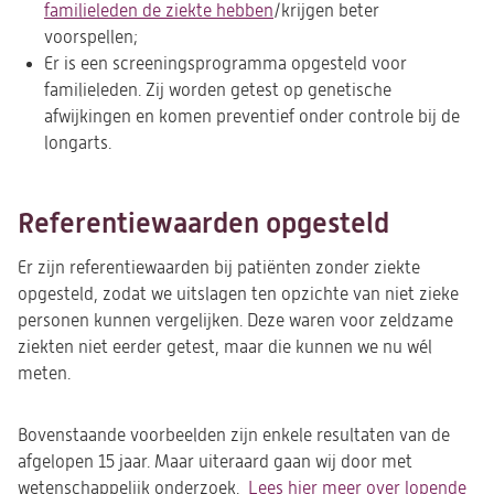
familieleden de ziekte hebben
/krijgen beter
voorspellen;
Er is een screeningsprogramma opgesteld voor
familieleden. Zij worden getest op genetische
afwijkingen en komen preventief onder controle bij de
longarts.
Referentiewaarden opgesteld
Er zijn referentiewaarden bij patiënten zonder ziekte
opgesteld, zodat we uitslagen ten opzichte van niet zieke
personen kunnen vergelijken. Deze waren voor zeldzame
ziekten niet eerder getest, maar die kunnen we nu wél
meten.
Bovenstaande voorbeelden zijn enkele resultaten van de
afgelopen 15 jaar. Maar uiteraard gaan wij door met
wetenschappelijk onderzoek.
Lees hier meer over lopende