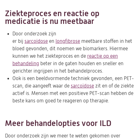
Ziekteproces en reactie op
medicatie is nu meetbaar
Door onderzoek zijn
er bij
sarcoïdose
en
longfibrose
meetbare stoffen in het
bloed gevonden, dit noemen we biomarkers. Hiermee
kunnen we het ziekteproces en de
reactie op een
behandeling
beter in de gaten houden en sneller en
gerichter ingrijpen in het behandelproces.
Ook is een beeldvormende techniek gevonden, een PET-
scan, die aangeeft waar de
sarcoïdose
zit en of de ziekte
actief is. Mensen met een positieve PET-scan hebben de
beste kans om goed te reageren op therapie.
Meer behandelopties voor ILD
Door onderzoek zijn we meer te weten gekomen over