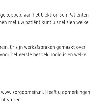
 gekoppeld aan het Elektronisch Patiënten
Samen met uw patiënt kunt u snel zien welke
mein. Er zijn werkafspraken gemaakt over
 voor het eerste bezoek nodig is en welke
op www.zorgdomein.nl. Heeft u opmerkingen
cht sturen