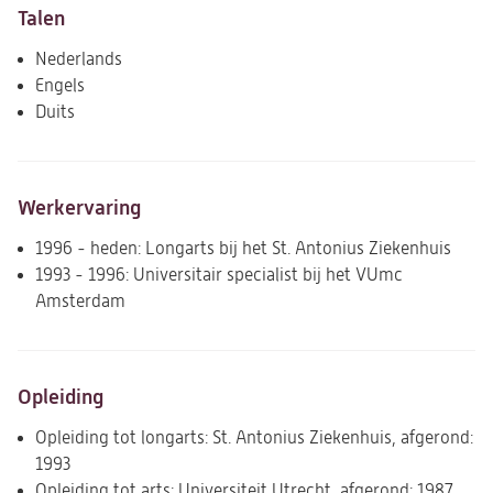
Talen
Nederlands
Engels
Duits
Werkervaring
1996 - heden: Longarts bij het St. Antonius Ziekenhuis
1993 - 1996: Universitair specialist bij het VUmc
Amsterdam
Opleiding
Opleiding tot longarts: St. Antonius Ziekenhuis, afgerond:
1993
Opleiding tot arts: Universiteit Utrecht, afgerond: 1987