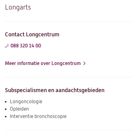
Longarts
Contact Longcentrum
088 320 14 00
Meer informatie over Longcentrum
Subspecialismen en aandachtsgebieden
Longoncologie
Opleiden
Interventie bronchoscopie