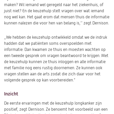
maken? Wil iemand wel geregeld naar het ziekenhuis, of
juist niet? En de keuzehulp stelt vragen over wat iemand
nog wel kan. Het gaat erom dat mensen thuis de informatie
kunnen nalezen die voor hen van belang is,’’ zegt Dernison.
,,We hebben de keuzehulp ontwikkeld omdat we de indruk
hadden dat we patiënten soms overspoelden met
informatie. Dan kwamen ze thuis en moesten wachten op
een tweede gesprek om vragen beantwoord te krijgen. Met
de keuzehulp kunnen ze thuis inloggen en alle informatie
met familie nog eens rustig doornemen. Ze kunnen ook
vragen stellen aan de arts zodat die zich daar voor het
volgende gesprek op kan voorbereiden.”
Inzicht
De eerste ervaringen met de keuzehulp longkanker zijn
positief, zegt Dernison. Ze benoemt het voorbeeld van een