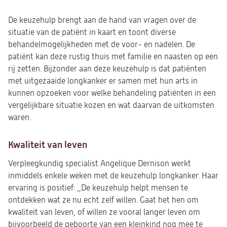
De keuzehulp brengt aan de hand van vragen over de
situatie van de patiënt in kaart en toont diverse
behandelmogelijkheden met de voor- en nadelen. De
patiënt kan deze rustig thuis met familie en naasten op een
rij zetten. Bijzonder aan deze keuzehulp is dat patiënten
met uitgezaaide longkanker er samen met hun arts in
kunnen opzoeken voor welke behandeling patiënten in een
vergelijkbare situatie kozen en wat daarvan de uitkomsten
waren.
Kwaliteit van leven
Verpleegkundig specialist Angelique Dernison werkt
inmiddels enkele weken met de keuzehulp longkanker. Haar
ervaring is positief: ,,De keuzehulp helpt mensen te
ontdekken wat ze nu echt zelf willen. Gaat het hen om
kwaliteit van leven, of willen ze vooral langer leven om
bijvoorbeeld de geboorte van een kleinkind nog mee te