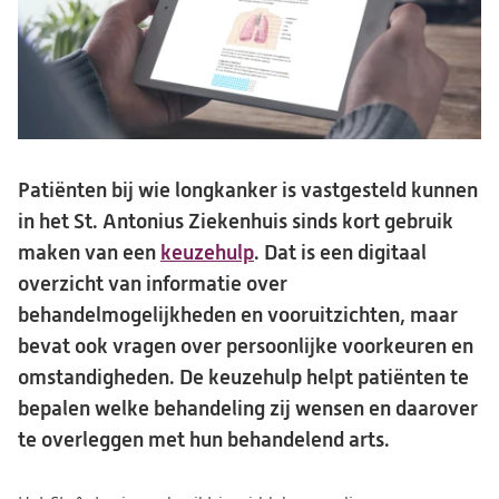
Patiënten bij wie longkanker is vastgesteld kunnen
in het St. Antonius Ziekenhuis sinds kort gebruik
maken van een
keuzehulp
. Dat is een digitaal
overzicht van informatie over
behandelmogelijkheden en vooruitzichten, maar
bevat ook vragen over persoonlijke voorkeuren en
omstandigheden. De keuzehulp helpt patiënten te
bepalen welke behandeling zij wensen en daarover
te overleggen met hun behandelend arts.