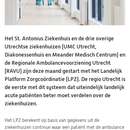
Het St. Antonius Ziekenhuis en de drie overige
Utrechtse ziekenhuizen (UMC Utrecht,
Diakonessenhuis en Meander Medisch Centrum) en
de Regionale Ambulancevoorziening Utrecht
(RAVU) zijn deze maand gestart met het Landelijk
Platform Zorgcoördinatie (LPZ). De regio Utrecht is
de eerste met dit systeem dat uiteindelijk landelijk
acute patiënten beter moet verdelen over de
ziekenhuizen.
Het LPZ berekent op basis van gegevens uit de
ziekenhuizen continue waar een patiënt met de ambulance