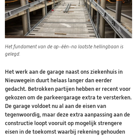
Het fundament van de op-één-na laatste hellingbaan is
gelegd.
Het werk aan de garage naast ons ziekenhuis in
Nieuwegein duurt helaas langer dan eerder
gedacht. Betrokken partijen hebben er recent voor
gekozen om de parkeergarage extra te versterken.
De garage voldoet nu al aan de eisen van
tegenwoordig, maar deze extra aanpassing aan de
constructie loopt vooruit op mogelijk strengere
eisen in de toekomst waarbij rekening gehouden