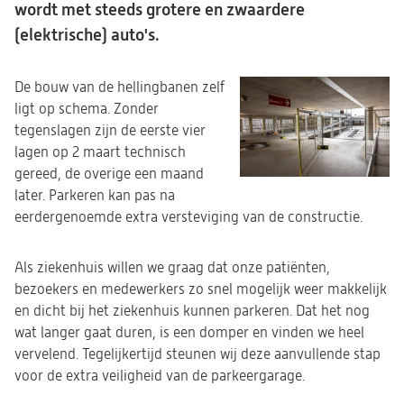
wordt met steeds grotere en zwaardere
(elektrische) auto's.
De bouw van de hellingbanen zelf
ligt op schema. Zonder
tegenslagen zijn de eerste vier
lagen op 2 maart technisch
gereed, de overige een maand
later. Parkeren kan pas na
eerdergenoemde extra versteviging van de constructie.
Als ziekenhuis willen we graag dat onze patiënten,
bezoekers en medewerkers zo snel mogelijk weer makkelijk
en dicht bij het ziekenhuis kunnen parkeren. Dat het nog
wat langer gaat duren, is een domper en vinden we heel
vervelend. Tegelijkertijd steunen wij deze aanvullende stap
voor de extra veiligheid van de parkeergarage.