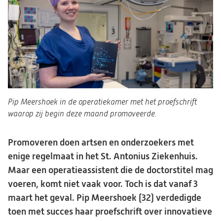
Pip Meershoek in de operatiekamer met het proefschrift
waarop zij begin deze maand promoveerde.
Promoveren doen artsen en onderzoekers met
enige regelmaat in het St. Antonius Ziekenhuis.
Maar een operatieassistent die de doctorstitel mag
voeren, komt niet vaak voor. Toch is dat vanaf 3
maart het geval. Pip Meershoek (32) verdedigde
toen met succes haar proefschrift over innovatieve