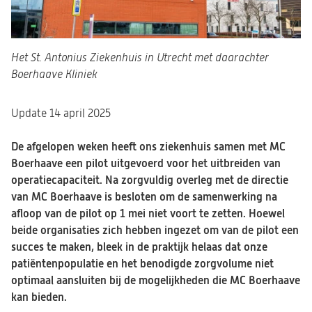
Het St. Antonius Ziekenhuis in Utrecht met daarachter
Boerhaave Kliniek
Update 14 april 2025
De afgelopen weken heeft ons ziekenhuis samen met MC
Boerhaave een pilot uitgevoerd voor het uitbreiden van
operatiecapaciteit. Na zorgvuldig overleg met de directie
van MC Boerhaave is besloten om de samenwerking na
afloop van de pilot op 1 mei niet voort te zetten. Hoewel
beide organisaties zich hebben ingezet om van de pilot een
succes te maken, bleek in de praktijk helaas dat onze
patiëntenpopulatie en het benodigde zorgvolume niet
optimaal aansluiten bij de mogelijkheden die MC Boerhaave
kan bieden.