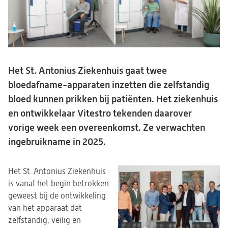
Het St. Antonius Ziekenhuis gaat twee
bloedafname-apparaten inzetten die zelfstandig
bloed kunnen prikken bij patiënten. Het ziekenhuis
en ontwikkelaar Vitestro tekenden daarover
vorige week een overeenkomst. Ze verwachten
ingebruikname in 2025.
Het St. Antonius Ziekenhuis
is vanaf het begin betrokken
geweest bij de ontwikkeling
van het apparaat dat
zelfstandig, veilig en