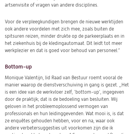
artsenvisite of vragen van andere disciplines.
Voor de verpleegkundigen brengen de nieuwe werktijden
ook andere voordelen met zich mee, zoals buiten de
spitsuren reizen, minder drukte op de parkeerplaats en in
het ziekenhuis bij de kledingautomaat. Dit leidt tot meer
werkplezier en dat is goed voor behoud van personeel.”
Bottom-up
Monique Valentijn, lid Raad van Bestuur roemt vooral de
manier waarop de dienstverschuiving in gang is gezet. ,,Het
is een idee van de werkvloer zelf, ‘bottom-up’, ingegeven
door de praktijk; dat is de bedoeling van besluiten. Wij
geloven in het probleemoplossend vermogen van
professionals en hun leidinggevenden. Wat mooi is, is dat
ze enquêtes gehouden hebben, voor en na, waar ook
andere verbetersuggesties uit voorkomen zijn die ik