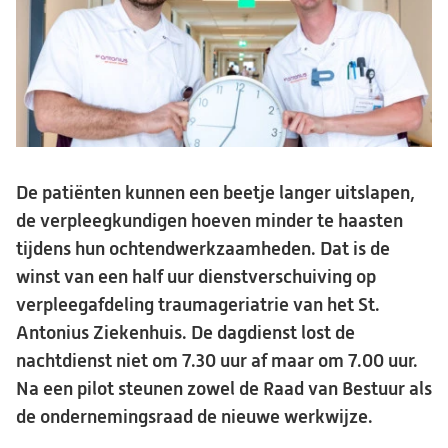
De patiënten kunnen een beetje langer uitslapen,
de verpleegkundigen hoeven minder te haasten
tijdens hun ochtendwerkzaamheden. Dat is de
winst van een half uur dienstverschuiving op
verpleegafdeling traumageriatrie van het St.
Antonius Ziekenhuis. De dagdienst lost de
nachtdienst niet om 7.30 uur af maar om 7.00 uur.
Na een pilot steunen zowel de Raad van Bestuur als
de ondernemingsraad de nieuwe werkwijze.