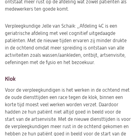
ontstaat meer rust op de afdeling wat zowel patiënten als
medewerkers ten goede komt.
Verpleegkundige Jelle van Schaik: ,,Afdeling 4C is een
geriatrische afdeling met veel cognitief uitgedaagde
patiënten. Met de nieuwe tijden ervaren zij minder drukte
in de ochtend omdat meer spreiding is ontstaan van alle
activiteiten zoals wassen/aankleden, ontbijt, artsenvisite,
oefeningen met de fysio en het bezoekuur.
Klok
Voor de verpleegkundigen is het werken in de ochtend met
de oude diensttijden een race tegen de klok, binnen een
korte tijd moest veel werken worden verzet. Daardoor
hadden ze hun patiënt niet altijd goed in beeld voor de
start van de artsenvisite. Met de nieuwe diensttijden is voor
de verpleegkundigen meer rust in de ochtend gekomen en
hebben ze hun patiënt goed in beeld voor de start van de