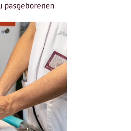
au pasgeborenen