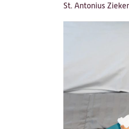
St. Antonius Ziek