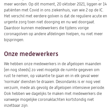
meer worden. Op dit moment, 20 oktober 2021, liggen er 14
patiënten met Covid in ons ziekenhuis, van wie 2 op de IC.
Het verschil met eerdere golven is dat de reguliere acute en
urgente zorg toen niet doorging en nu wel doorgaat.
Daardoor kunnen medewerkers die tijdens vorige
coronagolven op andere afdelingen hielpen, nu niet meer
bijspringen.
Onze medewerkers
We hebben onze medewerkers in de afgelopen maanden
(en nog steeds) zo veel mogelijk de ruimte gegeven om
rust te nemen, op vakantie te gaan en in elk geval weer
'normale' diensten te draaien. Desondanks is er nog veel
verzuim, mede als gevolg de afgelopen intensieve periode.
Ook hebben we dagelijks te maken met medewerkers die
vanwege mogelijke coronaklachten kortstondig niet
inzetbaar zijn.