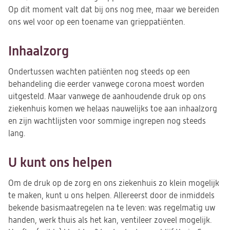
Op dit moment valt dat bij ons nog mee, maar we bereiden
ons wel voor op een toename van grieppatiënten.
Inhaalzorg
Ondertussen wachten patiënten nog steeds op een
behandeling die eerder vanwege corona moest worden
uitgesteld. Maar vanwege de aanhoudende druk op ons
ziekenhuis komen we helaas nauwelijks toe aan inhaalzorg
en zijn wachtlijsten voor sommige ingrepen nog steeds
lang.
U kunt ons helpen
Om de druk op de zorg en ons ziekenhuis zo klein mogelijk
te maken, kunt u ons helpen. Allereerst door de inmiddels
bekende basismaatregelen na te leven: was regelmatig uw
handen, werk thuis als het kan, ventileer zoveel mogelijk.