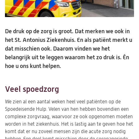
De druk op de zorg is groot. Dat merken we ook in
het St. Antonius Ziekenhuis. En als patiënt merkt u
dat misschien ook. Daarom vinden we het
belangrijk uit te leggen waarom het zo druk is. Én
hoe u ons kunt helpen.
Veel spoedzorg
We zien al een aantal weken heel veel patiënten op de
Spoedeisende Hulp. Velen van hen hebben bovendien een
complexe zorgvraag, waarvoor ze ook opgenomen moeten
worden in het ziekenhuis. Het is lastig aan te geven hoe het
komt dat er nu zoveel mensen zijn die acute zorg nodig