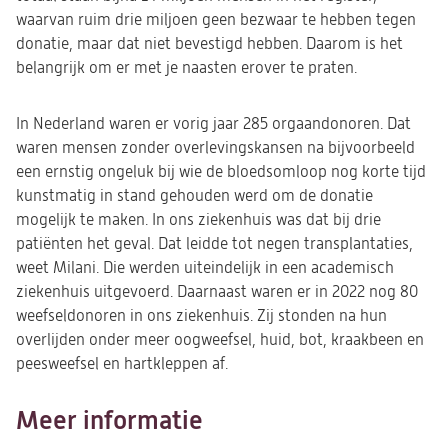
waarvan ruim drie miljoen geen bezwaar te hebben tegen
donatie, maar dat niet bevestigd hebben. Daarom is het
belangrijk om er met je naasten erover te praten.
In Nederland waren er vorig jaar 285 orgaandonoren. Dat
waren mensen zonder overlevingskansen na bijvoorbeeld
een ernstig ongeluk bij wie de bloedsomloop nog korte tijd
kunstmatig in stand gehouden werd om de donatie
mogelijk te maken. In ons ziekenhuis was dat bij drie
patiënten het geval. Dat leidde tot negen transplantaties,
weet Milani. Die werden uiteindelijk in een academisch
ziekenhuis uitgevoerd.
Daarnaast waren er in 2022 nog 80
weefseldonoren in ons ziekenhuis. Zij stonden na hun
overlijden onder meer oogweefsel, huid, bot, kraakbeen en
peesweefsel en hartkleppen af.
Meer informatie