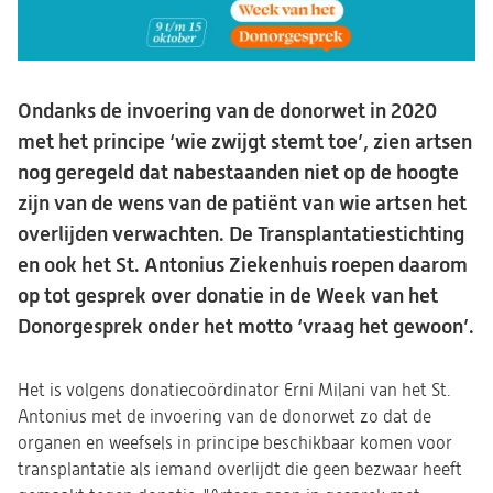
Ondanks de invoering van de donorwet in 2020
met het principe ‘wie zwijgt stemt toe’, zien artsen
nog geregeld dat nabestaanden niet op de hoogte
zijn van de wens van de patiënt van wie artsen het
overlijden verwachten. De Transplantatiestichting
en ook het St. Antonius Ziekenhuis roepen daarom
op tot gesprek over donatie in de Week van het
Donorgesprek onder het motto ‘vraag het gewoon’.
Het is volgens donatiecoördinator Erni Milani van het St.
Antonius met de invoering van de donorwet zo dat de
organen en weefsels in principe beschikbaar komen voor
transplantatie als iemand overlijdt die geen bezwaar heeft