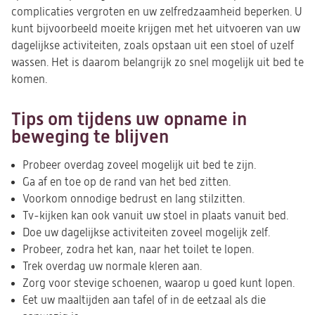
complicaties vergroten en uw zelfredzaamheid beperken. U
kunt bijvoorbeeld moeite krijgen met het uitvoeren van uw
dagelijkse activiteiten, zoals opstaan uit een stoel of uzelf
wassen. Het is daarom belangrijk zo snel mogelijk uit bed te
komen.
Tips om tijdens uw opname in
beweging te blijven
Probeer overdag zoveel mogelijk uit bed te zijn.
Ga af en toe op de rand van het bed zitten.
Voorkom onnodige bedrust en lang stilzitten.
Tv-kijken kan ook vanuit uw stoel in plaats vanuit bed.
Doe uw dagelijkse activiteiten zoveel mogelijk zelf.
Probeer, zodra het kan, naar het toilet te lopen.
Trek overdag uw normale kleren aan.
Zorg voor stevige schoenen, waarop u goed kunt lopen.
Eet uw maaltijden aan tafel of in de eetzaal als die