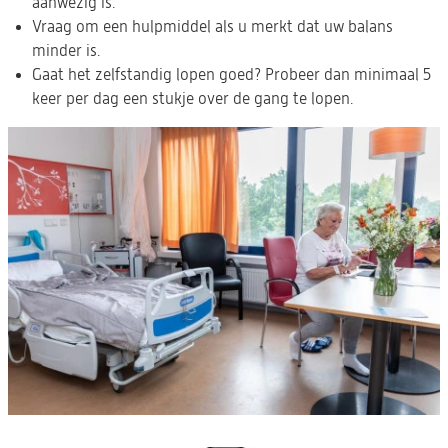
aanwezig is.
Vraag om een hulpmiddel als u merkt dat uw balans
minder is.
Gaat het zelfstandig lopen goed? Probeer dan minimaal 5
keer per dag een stukje over de gang te lopen.