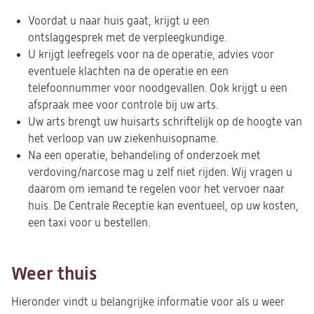
Voordat u naar huis gaat, krijgt u een
ontslaggesprek met de verpleegkundige.
U krijgt leefregels voor na de operatie, advies voor
eventuele klachten na de operatie en een
telefoonnummer voor noodgevallen. Ook krijgt u een
afspraak mee voor controle bij uw arts.
Uw arts brengt uw huisarts schriftelijk op de hoogte van
het verloop van uw ziekenhuisopname.
Na een operatie, behandeling of onderzoek met
verdoving/narcose mag u zelf niet rijden. Wij vragen u
daarom om iemand te regelen voor het vervoer naar
huis. De Centrale Receptie kan eventueel, op uw kosten,
een taxi voor u bestellen.
Weer thuis
Hieronder vindt u belangrijke informatie voor als u weer