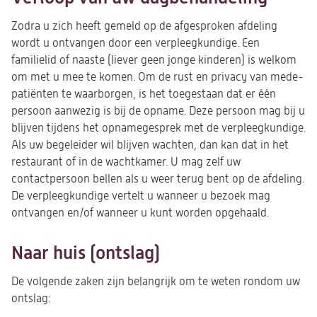
Zodra u zich heeft gemeld op de afgesproken afdeling
wordt u ontvangen door een verpleegkundige. Een
familielid of naaste (liever geen jonge kinderen) is welkom
om met u mee te komen. Om de rust en privacy van mede-
patiënten te waarborgen, is het toegestaan dat er één
persoon aanwezig is bij de opname. Deze persoon mag bij u
blijven tijdens het opnamegesprek met de verpleegkundige.
Als uw begeleider wil blijven wachten, dan kan dat in het
restaurant of in de wachtkamer. U mag zelf uw
contactpersoon bellen als u weer terug bent op de afdeling.
De verpleegkundige vertelt u wanneer u bezoek mag
ontvangen en/of wanneer u kunt worden opgehaald.
Naar huis (ontslag)
De volgende zaken zijn belangrijk om te weten rondom uw
ontslag: