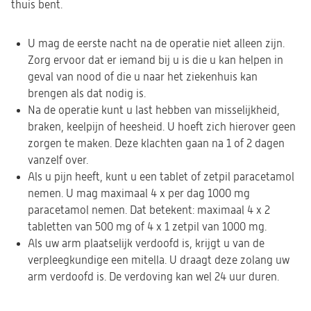
thuis bent.
U mag de eerste nacht na de operatie niet alleen zijn.
Zorg ervoor dat er iemand bij u is die u kan helpen in
geval van nood of die u naar het ziekenhuis kan
brengen als dat nodig is.
Na de operatie kunt u last hebben van misselijkheid,
braken, keelpijn of heesheid. U hoeft zich hierover geen
zorgen te maken. Deze klachten gaan na 1 of 2 dagen
vanzelf over.
Als u pijn heeft, kunt u een tablet of zetpil paracetamol
nemen. U mag maximaal 4 x per dag 1000 mg
paracetamol nemen. Dat betekent: maximaal 4 x 2
tabletten van 500 mg of 4 x 1 zetpil van 1000 mg.
Als uw arm plaatselijk verdoofd is, krijgt u van de
verpleegkundige een mitella. U draagt deze zolang uw
arm verdoofd is. De verdoving kan wel 24 uur duren.