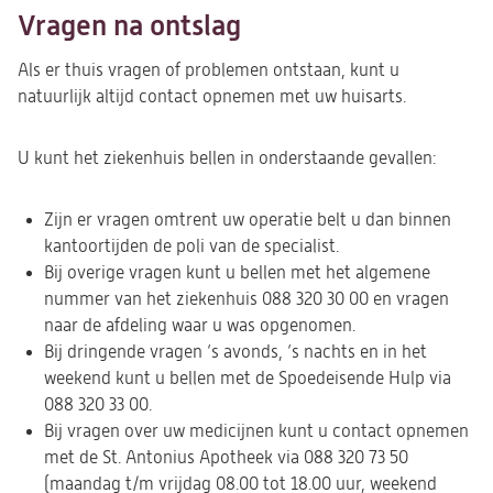
Vragen na ontslag
Als er thuis vragen of problemen ontstaan, kunt u
natuurlijk altijd contact opnemen met uw huisarts.
U kunt het ziekenhuis bellen in onderstaande gevallen:
Zijn er vragen omtrent uw operatie belt u dan binnen
kantoortijden de poli van de specialist.
Bij overige vragen kunt u bellen met het algemene
nummer van het ziekenhuis 088 320 30 00 en vragen
naar de afdeling waar u was opgenomen.
Bij dringende vragen ‘s avonds, ‘s nachts en in het
weekend kunt u bellen met de Spoedeisende Hulp via
088 320 33 00.
Bij vragen over uw medicijnen kunt u contact opnemen
met de St. Antonius Apotheek via 088 320 73 50
(maandag t/m vrijdag 08.00 tot 18.00 uur, weekend