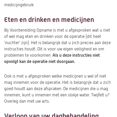
medicijngebruik.
Eten en drinken en medicijnen
Bij Voorbereiding Opname is met u afgesproken wat u niet
of wel mag eten en drinken voor de operatie (dit heet
'nuchter' zijn). Het is belangrijk dat u zich precies aan deze
instructies houdt. Dit is voor uw eigen veiligheid en om
Als u deze instructies niet
problemen te voorkomen.
opvolgt kan de operatie niet doorgaan.
Ook is met u afgesproken welke medicijnen u wel of niet
mag innemen voor de operatie. Het is belangrijk dat u zich
goed houdt aan deze afspraken. De medicijnen die u mag
innemen, kunt u innemen met een slokje water. Twijfelt u?
Overleg dan met uw arts.
Verloop van uw dagbehandeling