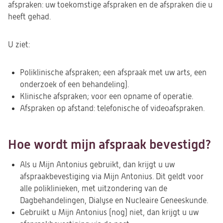
afspraken: uw toekomstige afspraken en de afspraken die u
heeft gehad.
U ziet:
Poliklinische afspraken; een afspraak met uw arts, een
onderzoek of een behandeling).
Klinische afspraken; voor een opname of operatie.
Afspraken op afstand: telefonische of videoafspraken.
Hoe wordt mijn afspraak bevestigd?
Als u Mijn Antonius gebruikt, dan krijgt u uw
afspraakbevestiging via Mijn Antonius. Dit geldt voor
alle poliklinieken, met uitzondering van de
Dagbehandelingen, Dialyse en Nucleaire Geneeskunde.
Gebruikt u Mijn Antonius (nog) niet, dan krijgt u uw