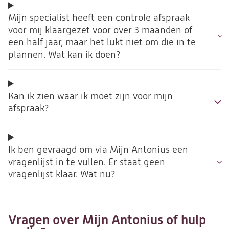
Mijn specialist heeft een controle afspraak
voor mij klaargezet voor over 3 maanden of
een half jaar, maar het lukt niet om die in te
plannen. Wat kan ik doen?
Kan ik zien waar ik moet zijn voor mijn
afspraak?
Ik ben gevraagd om via Mijn Antonius een
vragenlijst in te vullen. Er staat geen
vragenlijst klaar. Wat nu?
Vragen over Mijn Antonius of hulp