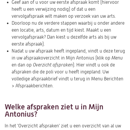
Geef aan of u voor uw eerste afspraak komt (hiervoor
heeft u een verwijzing nodig) of dat u een
vervolgafspraak wilt maken op verzoek van uw arts.
Doorloop nu de verdere stappen waarbij u onder andere
een locatie, arts, datum en tijd kiest. Maakt u een
vervolgafspraak? Dan kiest u dezelfde arts als bij uw
eerste afspraak).
Nadat u uw afspraak heeft ingepland, vindt u deze terug
in uw afspraakoverzicht in Mijn Antonius (klik op
Menu
en dan op
Overzicht afspraken
). Hier vindt u ook de
afspraken die de poli voor u heeft ingepland. Uw
volledige afspraakbrief vindt u terug in Menu Berichten
> Afspraakberichten.
Welke afspraken ziet u in Mijn
Antonius?
In het 'Overzicht afspraken' ziet u een overzicht van al uw