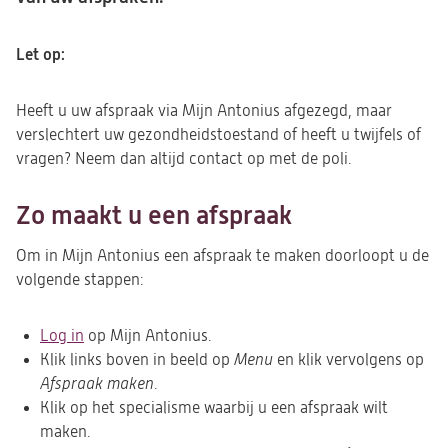
Let op:
Heeft u uw afspraak via Mijn Antonius afgezegd, maar
verslechtert uw gezondheidstoestand of heeft u twijfels of
vragen? Neem dan altijd contact op met de poli.
Zo maakt u een afspraak
Om in Mijn Antonius een afspraak te maken doorloopt u de
volgende stappen:
Log in
op Mijn Antonius.
Klik links boven in beeld op
Menu
en klik vervolgens op
Afspraak maken
.
Klik op het specialisme waarbij u een afspraak wilt
maken.