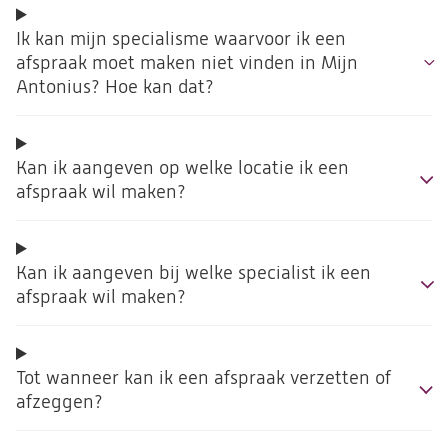
Ik kan mijn specialisme waarvoor ik een
afspraak moet maken niet vinden in Mijn
Antonius? Hoe kan dat?
Kan ik aangeven op welke locatie ik een
afspraak wil maken?
Kan ik aangeven bij welke specialist ik een
afspraak wil maken?
Tot wanneer kan ik een afspraak verzetten of
afzeggen?