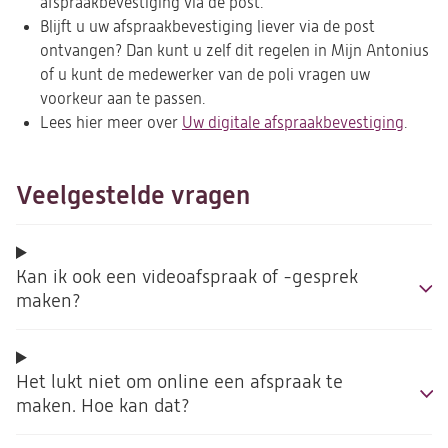
afspraakbevestiging via de post.
Blijft u uw afspraakbevestiging liever via de post
ontvangen? Dan kunt u zelf dit regelen in Mijn Antonius
of u kunt de medewerker van de poli vragen uw
voorkeur aan te passen.
Lees hier meer over
Uw digitale afspraakbevestiging
.
Veelgestelde vragen
Kan ik ook een videoafspraak of -gesprek
maken?
Het lukt niet om online een afspraak te
maken. Hoe kan dat?