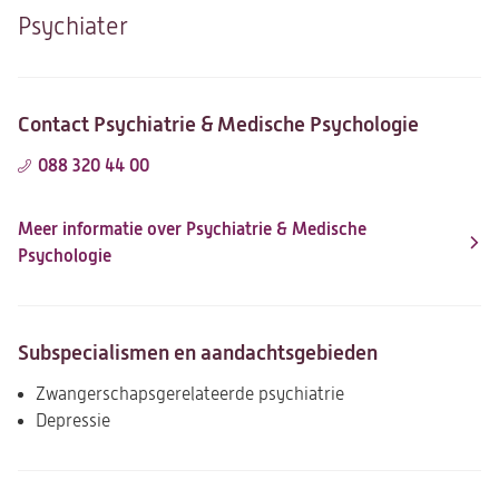
Psychiater
Contact Psychiatrie & Medische Psychologie
088 320 44 00
Meer informatie over Psychiatrie & Medische
Psychologie
Subspecialismen en aandachtsgebieden
Zwangerschapsgerelateerde psychiatrie
Depressie