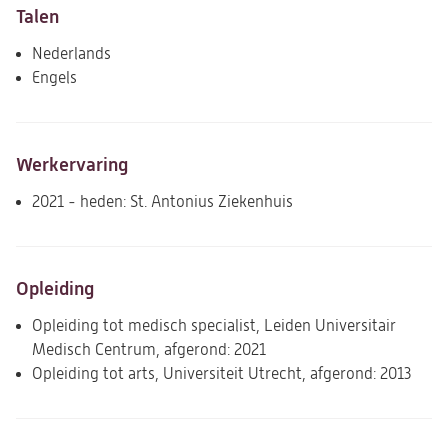
Talen
Nederlands
Engels
Werkervaring
2021 - heden: St. Antonius Ziekenhuis
Opleiding
Opleiding tot medisch specialist, Leiden Universitair
Medisch Centrum, afgerond: 2021
Opleiding tot arts, Universiteit Utrecht, afgerond: 2013