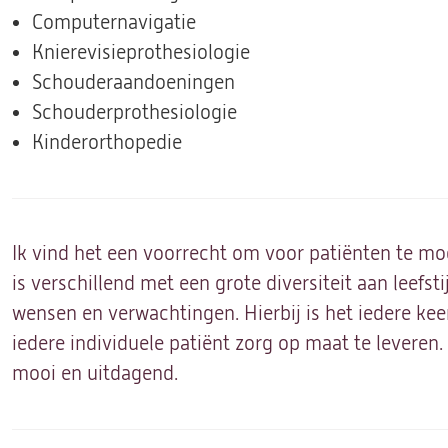
Computernavigatie
Knierevisieprothesiologie
Schouderaandoeningen
Schouderprothesiologie
Kinderorthopedie
Ik vind het een voorrecht om voor patiënten te mo
is verschillend met een grote diversiteit aan leefstij
wensen en verwachtingen. Hierbij is het iedere kee
iedere individuele patiënt zorg op maat te leveren.
mooi en uitdagend.