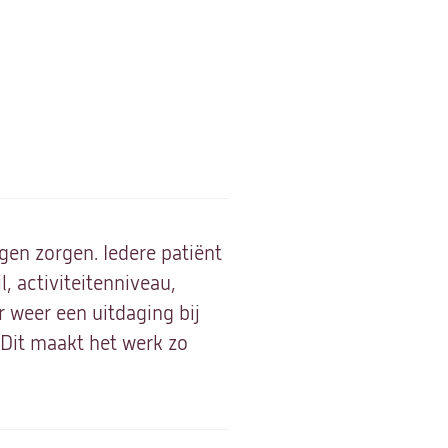
gen zorgen. Iedere patiënt
l, activiteitenniveau,
r weer een uitdaging bij
 Dit maakt het werk zo