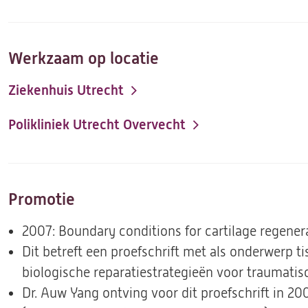
Werkzaam op locatie
Ziekenhuis Utrecht
Polikliniek Utrecht Overvecht
Promotie
2007: Boundary conditions for cartilage regener
Dit betreft een proefschrift met als onderwerp t
biologische reparatiestrategieën voor traumati
Dr. Auw Yang ontving voor dit proefschrift in 20