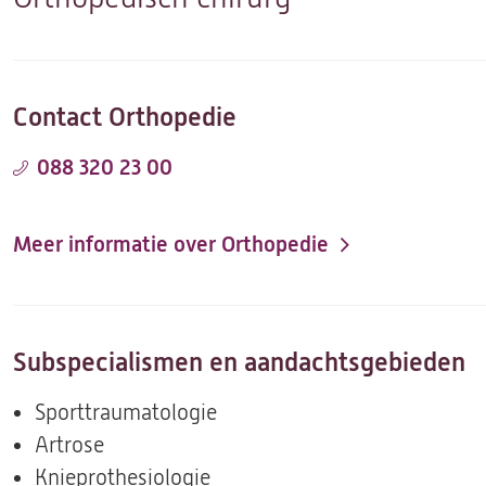
Contact Orthopedie
088 320 23 00
Meer informatie over Orthopedie
Subspecialismen en aandachtsgebieden
Sporttraumatologie
Artrose
Knieprothesiologie