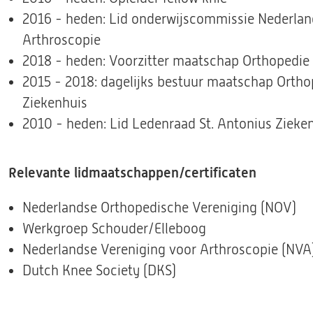
2016 - heden: Lid onderwijscommissie Nederlan
Arthroscopie
2018 - heden: Voorzitter maatschap Orthopedie 
2015 - 2018: dagelijks bestuur maatschap Ortho
Ziekenhuis
2010 - heden: Lid Ledenraad St. Antonius Zieke
Relevante lidmaatschappen/certificaten
Nederlandse Orthopedische Vereniging (NOV)
Werkgroep Schouder/Elleboog
Nederlandse Vereniging voor Arthroscopie (NVA
Dutch Knee Society (DKS)