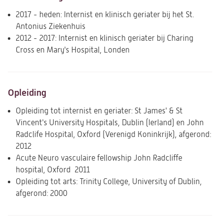
2017 - heden: Internist en klinisch geriater bij het St.
Antonius Ziekenhuis
2012 - 2017: Internist en klinisch geriater bij Charing
Cross en Mary's Hospital, Londen
Opleiding
Opleiding tot internist en geriater: St James' & St
Vincent's University Hospitals, Dublin (Ierland) en John
Radclife Hospital, Oxford (Verenigd Koninkrijk), afgerond:
2012
Acute Neuro vasculaire fellowship John Radcliffe
hospital, Oxford 2011
Opleiding tot arts: Trinity College, University of Dublin,
afgerond: 2000