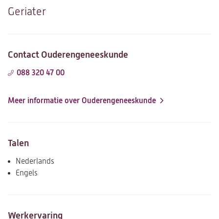
Geriater
Contact Ouderengeneeskunde
088 320 47 00
Meer informatie over Ouderengeneeskunde
Talen
Nederlands
Engels
Werkervaring