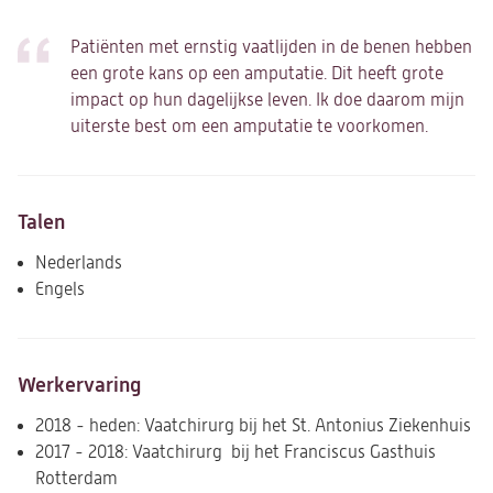
Patiënten met ernstig vaatlijden in de benen hebben
een grote kans op een amputatie. Dit heeft grote
impact op hun dagelijkse leven. Ik doe daarom mijn
uiterste best om een amputatie te voorkomen.
Talen
Nederlands
Engels
Werkervaring
2018 - heden: Vaatchirurg bij het St. Antonius Ziekenhuis
2017 - 2018: Vaatchirurg bij het Franciscus Gasthuis
Rotterdam