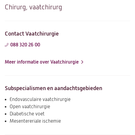
Chirurg, vaatchirurg
Contact Vaatchirurgie
088 320 26 00
Meer informatie over Vaatchirurgie
Subspecialismen en aandachtsgebieden
Endovasculaire vaatchirurgie
Open vaatchirurgie
Diabetische voet
Mesentereriale ischemie