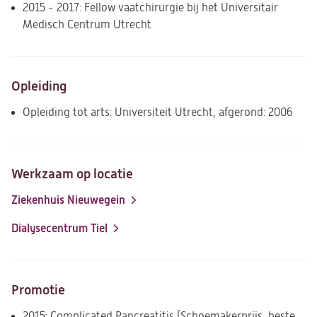
2015 - 2017: Fellow vaatchirurgie bij het Universitair
Medisch Centrum Utrecht
Opleiding
Opleiding tot arts: Universiteit Utrecht, afgerond: 2006
Werkzaam op locatie
Ziekenhuis Nieuwegein
Dialysecentrum Tiel
Promotie
2015: Complicated Pancreatitis (Schoemakerprijs, beste