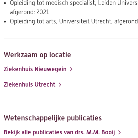
Opleiding tot medisch specialist, Leiden Univer
afgerond: 2021
Opleiding tot arts, Universiteit Utrecht, afgerond
Werkzaam op locatie
Ziekenhuis Nieuwegein
Ziekenhuis Utrecht
Wetenschappelijke publicaties
Bekijk alle publicaties van drs. M.M. Booij
(opent