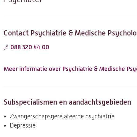
Contact Psychiatrie & Medische Psycholo
088 320 44 00
Meer informatie over Psychiatrie & Medische Psy
Subspecialismen en aandachtsgebieden
Zwangerschapsgerelateerde psychiatrie
Depressie