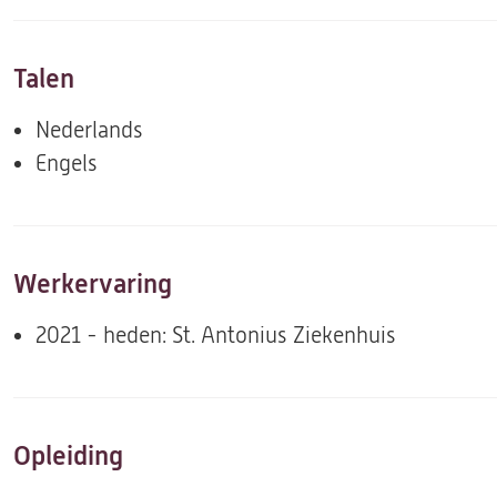
Talen
Nederlands
Engels
Werkervaring
2021 - heden: St. Antonius Ziekenhuis
Opleiding