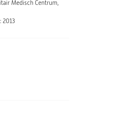
sitair Medisch Centrum,
: 2013