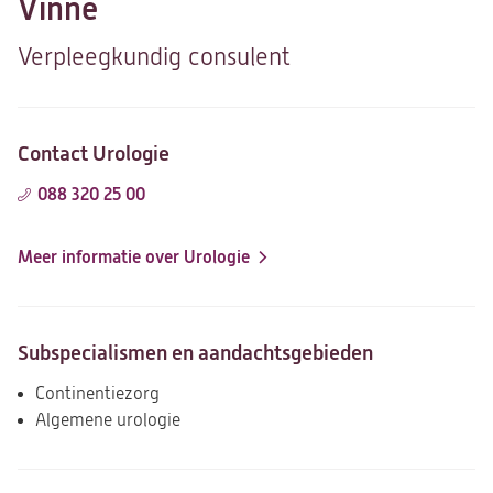
Vinne
Verpleegkundig consulent
Contact Urologie
088 320 25 00
Meer informatie over Urologie
Subspecialismen en aandachtsgebieden
Continentiezorg
Algemene urologie