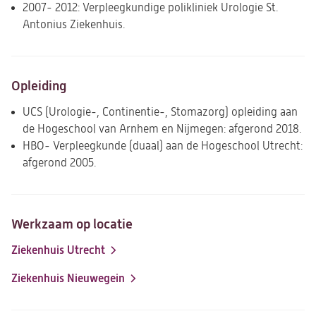
2007- 2012: Verpleegkundige polikliniek Urologie St.
Antonius Ziekenhuis.
Opleiding
UCS (Urologie-, Continentie-, Stomazorg) opleiding aan
de Hogeschool van Arnhem en Nijmegen: afgerond 2018.
HBO- Verpleegkunde (duaal) aan de Hogeschool Utrecht:
afgerond 2005.
Werkzaam op locatie
Ziekenhuis Utrecht
Ziekenhuis Nieuwegein