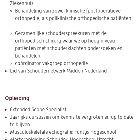
Ziekenhuis.
Behandeling van zowel klinische (postoperatieve
orthopedie) als poliklinische orthopedische patiënten.
Gezamenlijke schouderspreekuren met de
orthopedisch chirurg waar we op hoog niveau
patiënten met schouderklachten onderzoeken en
behandelen.
coördinator vakgroep orthopedie
Lid van Schoudernetwerk Midden Nederland
Opleiding
Extended Scope Specialist
Jaarlijks cursussen om kennis te vergroten en up to date
te blijven
Musculoskeletale echografie: Fontys Hogeschool
Masteropleiding Schouder: Hogeschool Utrecht