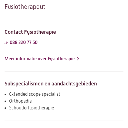
Fysiotherapeut
Contact Fysiotherapie
088 320 77 50
Meer informatie over Fysiotherapie
Subspecialismen en aandachtsgebieden
Extended scope specialist
Orthopedie
Schouderfysiotherapie