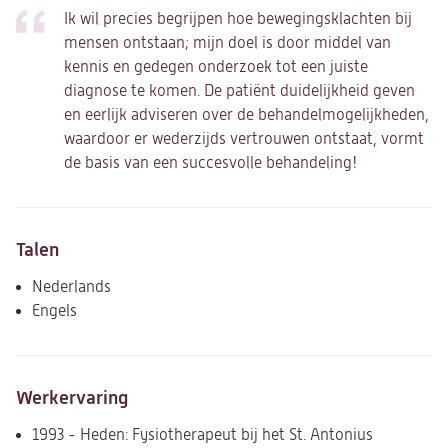
Ik wil precies begrijpen hoe bewegingsklachten bij
mensen ontstaan; mijn doel is door middel van
kennis en gedegen onderzoek tot een juiste
diagnose te komen. De patiënt duidelijkheid geven
en eerlijk adviseren over de behandelmogelijkheden,
waardoor er wederzijds vertrouwen ontstaat, vormt
de basis van een succesvolle behandeling!
Talen
Nederlands
Engels
Werkervaring
1993 - Heden: Fysiotherapeut bij het St. Antonius