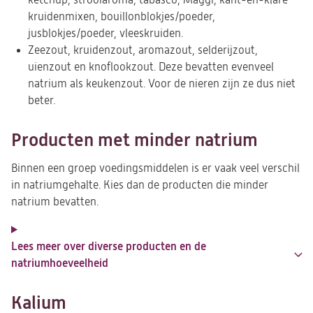
kruidenmixen, bouillonblokjes/poeder,
jusblokjes/poeder, vleeskruiden.
Zeezout, kruidenzout, aromazout, selderijzout,
uienzout en knoflookzout. Deze bevatten evenveel
natrium als keukenzout. Voor de nieren zijn ze dus niet
beter.
Producten met minder natrium
Binnen een groep voedingsmiddelen is er vaak veel verschil
in natriumgehalte. Kies dan de producten die minder
natrium bevatten.
Lees meer over diverse producten en de
natriumhoeveelheid
Kalium