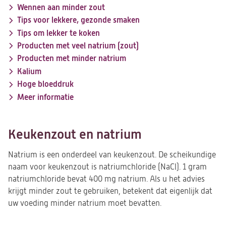
Wennen aan minder zout
Tips voor lekkere, gezonde smaken
Tips om lekker te koken
Producten met veel natrium (zout)
Producten met minder natrium
Kalium
Hoge bloeddruk
Meer informatie
Keukenzout en natrium
Natrium is een onderdeel van keukenzout. De scheikundige
naam voor keukenzout is natriumchloride (NaCl). 1 gram
natriumchloride bevat 400 mg natrium. Als u het advies
krijgt minder zout te gebruiken, betekent dat eigenlijk dat
uw voeding minder natrium moet bevatten.