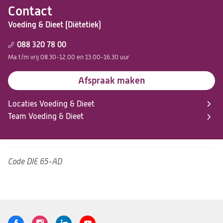
Contact
Voeding & Dieet (Diëtetiek)
088 320 78 00
Ma t/m vrij 08.30-12.00 en 13.00-16.30 uur
Afspraak maken
Locaties Voeding & Dieet
Team Voeding & Dieet
Code
DIE 65-AD