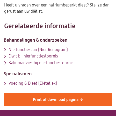
Heeft u vragen over een natriumbeperkt dieet? Stel ze dan
gerust aan uw diëtist.
Gerelateerde informatie
Behandelingen & onderzoeken
Nierfunctiescan (Nier Renogram)
Eiwit bij nierfunctiestoornis
Kaliumadvies bij nierfunctiestoornis
Specialismen
Voeding & Dieet (Diëtetiek)
Print of download pagina