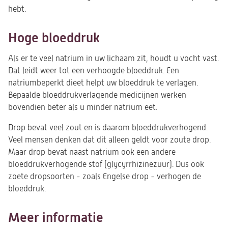
hebt.
Hoge bloeddruk
Als er te veel natrium in uw lichaam zit, houdt u vocht vast.
Dat leidt weer tot een verhoogde bloeddruk. Een
natriumbeperkt dieet helpt uw bloeddruk te verlagen.
Bepaalde bloeddrukverlagende medicijnen werken
bovendien beter als u minder natrium eet.
Drop bevat veel zout en is daarom bloeddrukverhogend.
Veel mensen denken dat dit alleen geldt voor zoute drop.
Maar drop bevat naast natrium ook een andere
bloeddrukverhogende stof (glycyrrhizinezuur). Dus ook
zoete dropsoorten - zoals Engelse drop - verhogen de
bloeddruk.
Meer informatie