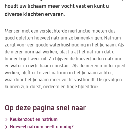
houdt uw lichaam meer vocht vast en kunt u
diverse klachten ervaren.
Mensen met een verslechterde nierfunctie moeten dus
goed opletten hoeveel natrium ze binnenkrijgen. Natrium
zorgt voor een goede waterhuishouding in het lichaam. Als
de nieren normaal werken, plast u al het natrium dat u
binnenkrijgt weer uit. Zo blijven de hoeveelheden natrium
en water in uw lichaam constant. Als de nieren minder goed
werken, blijft er te veel natrium in het lichaam achter,
waardoor het lichaam meer vocht vasthoudt. De gevolgen
kunnen zijn: dorst, oedeem en hoge bloeddruk.
Op deze pagina snel naar
Keukenzout en natrium
Hoeveel natrium heeft u nodig?