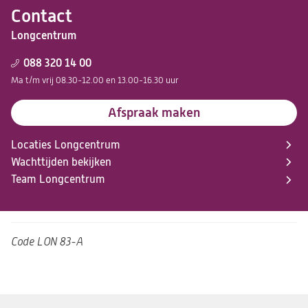
Contact
Longcentrum
088 320 14 00
Ma t/m vrij 08.30-12.00 en 13.00-16.30 uur
Afspraak maken
Locaties Longcentrum
Wachttijden bekijken
Team Longcentrum
Code
LON 83-A