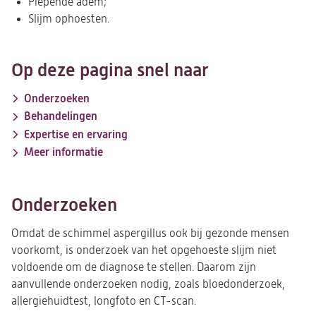
Piepende adem;
Slijm ophoesten.
Op deze pagina snel naar
Onderzoeken
Behandelingen
Expertise en ervaring
Meer informatie
Onderzoeken
Omdat de schimmel aspergillus ook bij gezonde mensen
voorkomt, is onderzoek van het opgehoeste slijm niet
voldoende om de diagnose te stellen. Daarom zijn
aanvullende onderzoeken nodig, zoals bloedonderzoek,
allergiehuidtest, longfoto en CT-scan.