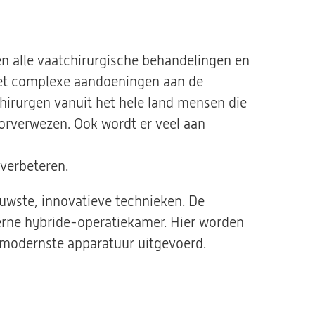
en alle vaatchirurgische behandelingen en
et complexe aandoeningen aan de
hirurgen vanuit het hele land mensen die
oorverwezen. Ook wordt er veel aan
 verbeteren.
uwste, innovatieve technieken. De
erne hybride-operatiekamer. Hier worden
 modernste apparatuur uitgevoerd.