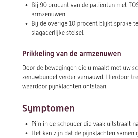
Bij 90 procent van de patiënten met TOS
armzenuwen.
Bij de overige 10 procent blijkt sprake te
slagaderlijke stelsel.
Prikkeling van de armzenuwen
Door de bewegingen die u maakt met uw sc
zenuwbundel verder vernauwd. Hierdoor tre
waardoor pijnklachten ontstaan.
Symptomen
Pijn in de schouder die vaak uitstraalt 
Het kan zijn dat de pijnklachten samen 