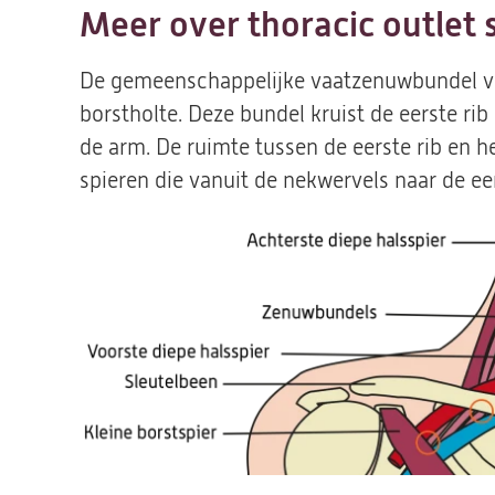
Meer over thoracic outlet
De gemeenschappelijke vaatzenuwbundel va
borstholte. Deze bundel kruist de eerste rib
de arm. De ruimte tussen de eerste rib en 
spieren die vanuit de nekwervels naar de ee