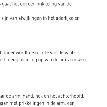
 gaat het om een prikkeling van de
 zijn van afwijkingen in het aderlijke en
houder wordt de ruimte van de vaat-
edt een prikkeling op van de armzenuwen,
naar de arm, hand, nek en het achterhoofd.
gaan met prikkelingen in de arm, een