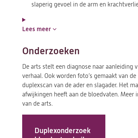
slaperig gevoel in de arm en krachtverlie
Lees meer
Onderzoeken
De arts stelt een diagnose naar aanleiding 
verhaal. Ook worden foto’s gemaakt van de
duplexscan van de ader en slagader. Het mak
afwijkingen heeft aan de bloedvaten. Meer 
van de arts.
Duplexonderzoek