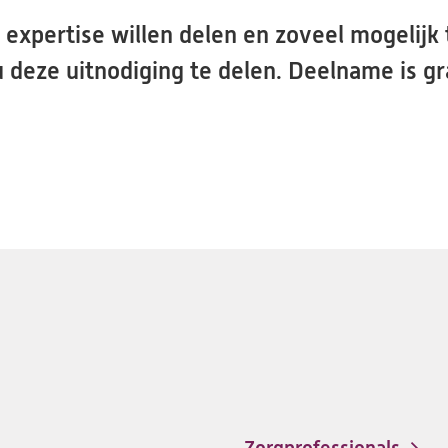
expertise willen delen en zoveel mogelijk 
u deze uitnodiging te delen. Deelname is gra