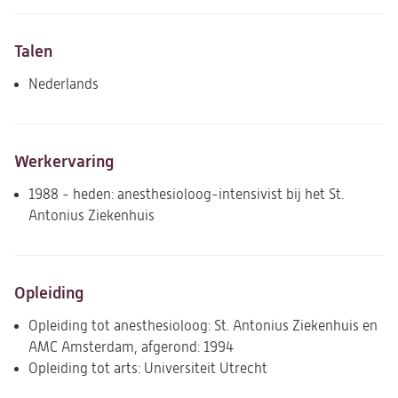
Talen
Nederlands
Werkervaring
1988 - heden: anesthesioloog-intensivist bij het St.
Antonius Ziekenhuis
Opleiding
Opleiding tot anesthesioloog: St. Antonius Ziekenhuis en
AMC Amsterdam, afgerond: 1994
Opleiding tot arts: Universiteit Utrecht