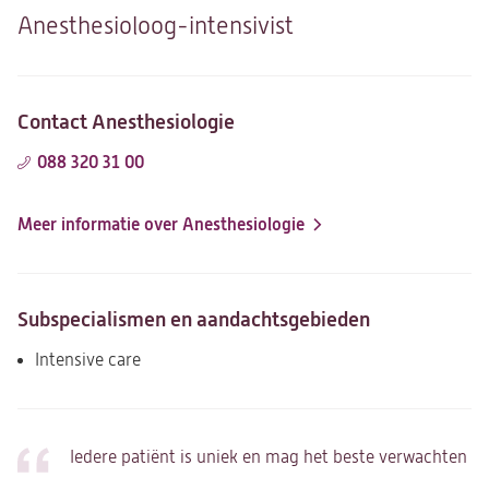
Anesthesioloog-intensivist
Contact Anesthesiologie
088 320 31 00
Meer informatie over Anesthesiologie
Subspecialismen en aandachtsgebieden
Intensive care
Iedere patiënt is uniek en mag het beste verwachten