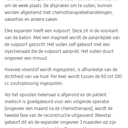
om de week plaats. De afspraken om te vullen, kunnen
worden afgestemd met chemotherapiebehandelingen,
vakanties en andere zaken.
Elke expander heeft een vulpoort. Deze zit in de voorkant
van de ballon. Met een magneet wordt de aanprikplek van
de vulpoort gezocht. Het vullen zelf gebeurt met een
injectienaald die de vulpoort aanprikt. Het vullen duurt
ongeveer een minuut.
Hoeveel vloeistof wordt ingespoten, is afhankelijk van de
dichtheid van uw huid. Per keer wordt tussen de 60 tot 100
cc zoutoplossing ingespoten.
Als het opvullen helemaal is afgerond en de patiënt
medisch is goedgekeurd voor een volgende operatie
(ongeveer een maand na de chemotherapie), wordt de
tweede fase van de reconstructie uitgevoerd. Meestal
gebeurt dit als de expander ongeveer 3 maanden op zijn