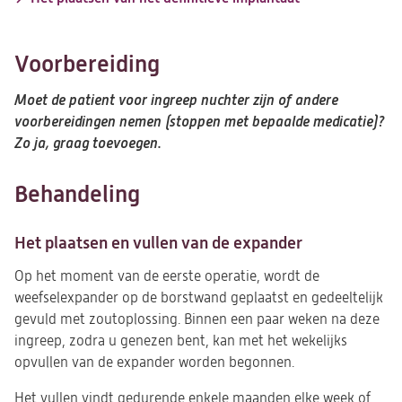
Voorbereiding
Moet de patient voor ingreep nuchter zijn of andere
voorbereidingen nemen (stoppen met bepaalde medicatie)?
Zo ja, graag toevoegen.
Behandeling
Het plaatsen en vullen van de expander
Op het moment van de eerste operatie, wordt de
weefselexpander op de borstwand geplaatst en gedeeltelijk
gevuld met zoutoplossing. Binnen een paar weken na deze
ingreep, zodra u genezen bent, kan met het wekelijks
opvullen van de expander worden begonnen.
Het vullen vindt gedurende enkele maanden elke week of