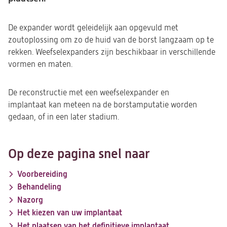
De expander wordt geleidelijk aan opgevuld met
zoutoplossing om zo de huid van de borst langzaam op te
rekken. Weefselexpanders zijn beschikbaar in verschillende
vormen en maten.
De reconstructie met een weefselexpander en
implantaat kan meteen na de borstamputatie worden
gedaan, of in een later stadium.
Op deze pagina snel naar
Voorbereiding
Behandeling
Nazorg
Het kiezen van uw implantaat
Het plaatsen van het definitieve implantaat