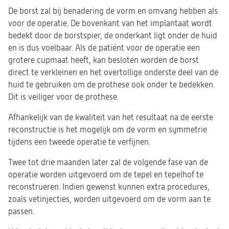
De borst zal bij benadering de vorm en omvang hebben als
voor de operatie. De bovenkant van het implantaat wordt
bedekt door de borstspier, de onderkant ligt onder de huid
en is dus voelbaar. Als de patiënt voor de operatie een
grotere cupmaat heeft, kan besloten worden de borst
direct te verkleinen en het overtollige onderste deel van de
huid te gebruiken om de prothese ook onder te bedekken.
Dit is veiliger voor de prothese.
Afhankelijk van de kwaliteit van het resultaat na de eerste
reconstructie is het mogelijk om de vorm en symmetrie
tijdens een tweede operatie te verfijnen.
Twee tot drie maanden later zal de volgende fase van de
operatie worden uitgevoerd om de tepel en tepelhof te
reconstrueren. Indien gewenst kunnen extra procedures,
zoals vetinjecties, worden uitgevoerd om de vorm aan te
passen.