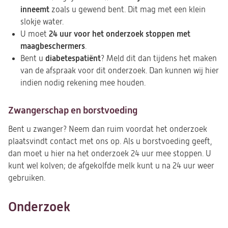
inneemt
zoals u gewend bent. Dit mag met een klein
slokje water.
24 uur voor het onderzoek stoppen met
U moet
maagbeschermers
.
diabetespatiënt
Bent u
? Meld dit dan tijdens het maken
van de afspraak voor dit onderzoek. Dan kunnen wij hier
indien nodig rekening mee houden.
Zwangerschap en borstvoeding
Bent u zwanger? Neem dan ruim voordat het onderzoek
plaatsvindt contact met ons op. Als u borstvoeding geeft,
dan moet u hier na het onderzoek 24 uur mee stoppen. U
kunt wel kolven; de afgekolfde melk kunt u na 24 uur weer
gebruiken.
Onderzoek