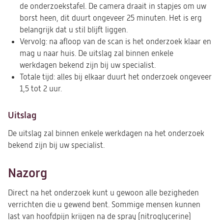
de onderzoekstafel. De camera draait in stapjes om uw
borst heen, dit duurt ongeveer 25 minuten. Het is erg
belangrijk dat u stil blijft liggen.
Vervolg: na afloop van de scan is het onderzoek klaar en
mag u naar huis. De uitslag zal binnen enkele
werkdagen bekend zijn bij uw specialist.
Totale tijd: alles bij elkaar duurt het onderzoek ongeveer
1,5 tot 2 uur.
Uitslag
De uitslag zal binnen enkele werkdagen na het onderzoek
bekend zijn bij uw specialist.
Nazorg
Direct na het onderzoek kunt u gewoon alle bezigheden
verrichten die u gewend bent. Sommige mensen kunnen
last van hoofdpijn krijgen na de spray (nitroglycerine)