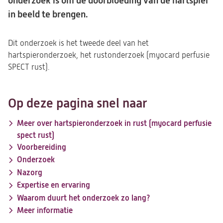
onderzoek is om de doorbloeding van de hartspier
in beeld te brengen.
Dit onderzoek is het tweede deel van het
hartspieronderzoek, het rustonderzoek (myocard perfusie
SPECT rust).
Op deze pagina snel naar
Meer over hartspieronderzoek in rust (myocard perfusie
spect rust)
Voorbereiding
Onderzoek
Nazorg
Expertise en ervaring
Waarom duurt het onderzoek zo lang?
Meer informatie