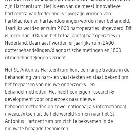
zijn Hartcentrum. Het is een van de meest innovatieve
hartcentra van Nederland; vrijwel alle vormen van
hartklachten en hartaandoeningen worden hier behandeld.
Jaarlijks worden er ruim 2.000 hartoperaties uitgevoerd. Dit
is meer dan 10% van het totaal aantal hartoperaties in
Nederland. Daarnaast worden er jaarlijks ruim 2400
dotterbehandelingen/diagnostische metingen en 1600
ritmebehandelingen verricht.
Het St. Antonius Hartcentrum kent een lange traditie in de
behandeling van hart- en vaatziekten en staat bekend om
het toepassen van nieuwe onderzoeks- en
behandelmethoden. Het heeft een eigen research &
development voor onderzoek naar nieuwe
behandelmethoden op zowel nationaal als internationaal
niveau. Artsen uit de hele wereld komen naar het St.
Antonius Hartcentrum om zich te bekwamen in de
nieuwste behandeltechnieken.