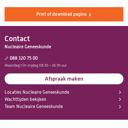
Print of download pagina
Contact
Nucleaire Geneeskunde
088 320 75 00
Maandag t/m vrijdag 08.30 – 16.30 uur
Afspraak maken
Locaties Nucleaire Geneeskunde
Wachttijden bekijken
Team Nucleaire Geneeskunde