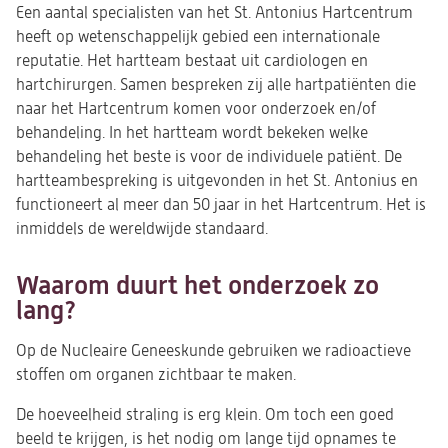
Een aantal specialisten van het St. Antonius Hartcentrum
heeft op wetenschappelijk gebied een internationale
reputatie. Het hartteam bestaat uit cardiologen en
hartchirurgen. Samen bespreken zij alle hartpatiënten die
naar het Hartcentrum komen voor onderzoek en/of
behandeling. In het hartteam wordt bekeken welke
behandeling het beste is voor de individuele patiënt. De
hartteambespreking is uitgevonden in het St. Antonius en
functioneert al meer dan 50 jaar in het Hartcentrum. Het is
inmiddels de wereldwijde standaard.
Waarom duurt het onderzoek zo
lang?
Op de Nucleaire Geneeskunde gebruiken we radioactieve
stoffen om organen zichtbaar te maken.
De hoeveelheid straling is erg klein. Om toch een goed
beeld te krijgen, is het nodig om lange tijd opnames te