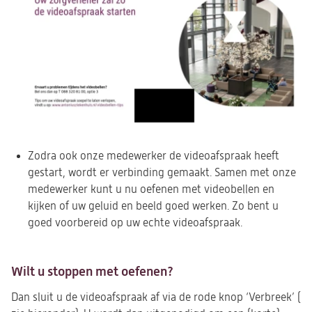
Zodra ook onze medewerker de videoafspraak heeft
gestart, wordt er verbinding gemaakt. Samen met onze
medewerker kunt u nu oefenen met videobellen en
kijken of uw geluid en beeld goed werken. Zo bent u
goed voorbereid op uw echte videoafspraak.
Wilt u stoppen met oefenen?
Dan sluit u de videoafspraak af via de rode knop ‘Verbreek’ (