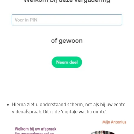
Hierna ziet u onderstaand scherm, net als bij uw echte
videoafspraak. Dit is de 'digitale wachtruimte'.