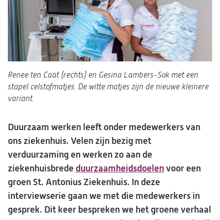
Renee ten Caat (rechts) en Gesina Lambers-Sok met een
stapel celstofmatjes. De witte matjes zijn de nieuwe kleinere
variant.
Duurzaam werken leeft onder medewerkers van
ons ziekenhuis. Velen zijn bezig met
verduurzaming en werken zo aan de
ziekenhuisbrede
duurzaamheidsdoelen
voor een
groen St. Antonius Ziekenhuis. In deze
interviewserie gaan we met die medewerkers in
gesprek. Dit keer bespreken we het groene verhaal