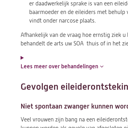
er daadwerkelijk sprake is van een eilei
baarmoeder en de eileiders met behulp v
vindt onder narcose plaats.
Afhankelijk van de vraag hoe ernstig ziek u 
behandelt de arts uw SOA thuis of in het zi
Lees meer over behandelingen
Gevolgen eileiderontsteki
Niet spontaan zwanger kunnen wor
Veel vrouwen zijn bang na een eileideronts