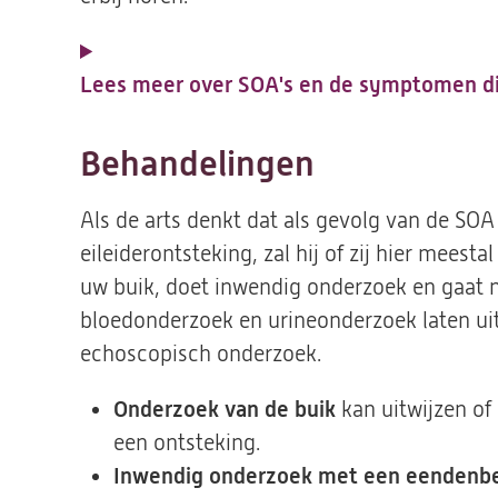
Lees meer over SOA's en de symptomen di
Behandelingen
Als de arts denkt dat als gevolg van de SOA
eileiderontsteking, zal hij of zij hier mees
uw buik, doet inwendig onderzoek en gaat na
bloedonderzoek en urineonderzoek laten ui
echoscopisch onderzoek.
Onderzoek van de buik
kan uitwijzen of 
een ontsteking.
Inwendig onderzoek met een eendenb