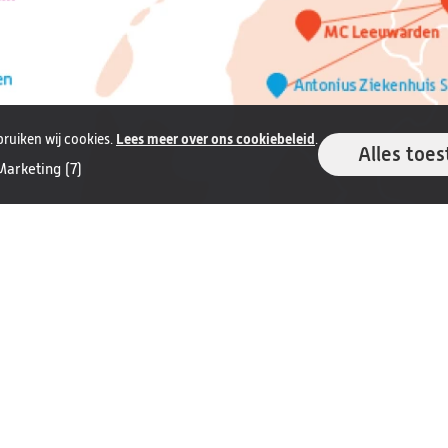
ruiken wij cookies.
Lees meer over ons cookiebeleid
.
Alles toes
Marketing (7)