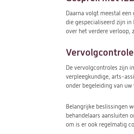
Daarna volgt meestal een
die gespecialiseerd zijn in
over het verdere verloop,
Vervolgcontrole
De vervolgcontroles zijn i
verpleegkundige, arts-assi
onder begeleiding van uw 
Belangrijke beslissingen w
behandelaars aansluiten o
om is er ook regelmatig c