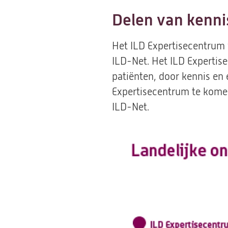
Delen van kenni
Het ILD Expertisecentrum
ILD-Net. Het ILD Expertise
patiënten, door kennis en e
Expertisecentrum te komen
ILD-Net.