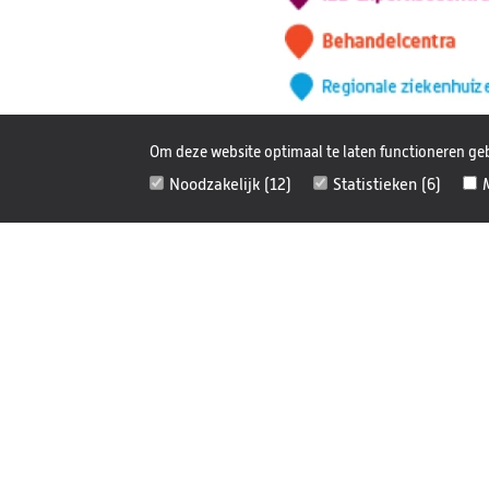
Om deze website optimaal te laten functioneren geb
Noodzakelijk (12)
Statistieken (6)