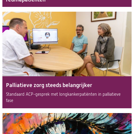
Palliatieve zorg steeds belangrijker
Standaard ACP-gesprek met longkankerpatiënten in palliatieve
fase