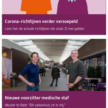
Corona-richtlijnen verder versoepeld
Lees hier de actuele richtlijnen die sinds 11 mei gelden
Nieuwe voorzitter medische staf
Wouter te Riele: "Dit ziekenhuis zit in mij."