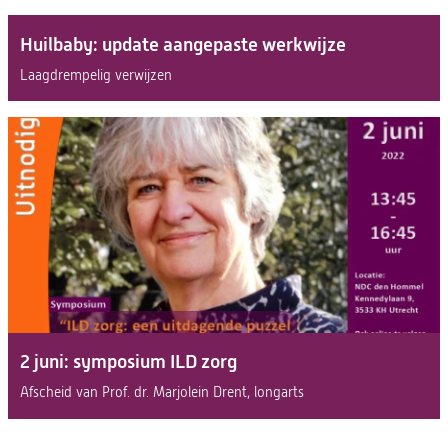
Huilbaby: update aangepaste werkwijze
Laagdrempelig verwijzen
2 juni: symposium ILD zorg
Afscheid van Prof. dr. Marjolein Drent, longarts