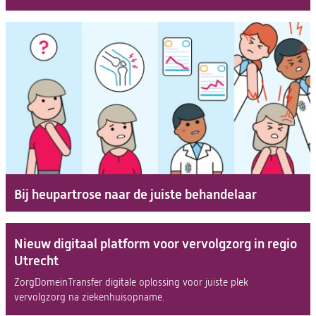
Bij heupartrose naar de juiste behandelaar
Nieuw digitaal platform voor vervolgzorg in regio
Utrecht
ZorgDomeinTransfer digitale oplossing voor juiste plek
vervolgzorg na ziekenhuisopname.