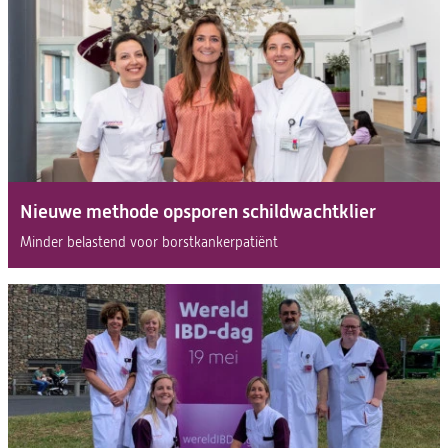
Nieuwe methode opsporen schildwachtklier
Minder belastend voor borstkankerpatiënt