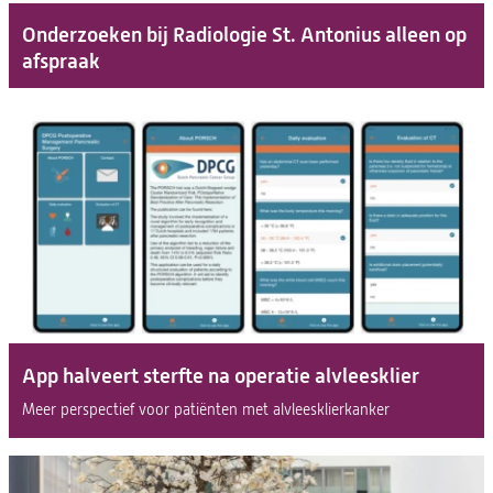
Onderzoeken bij Radiologie St. Antonius alleen op
afspraak
App halveert sterfte na operatie alvleesklier
Meer perspectief voor patiënten met alvleesklierkanker