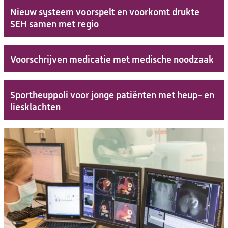
Nieuw systeem voorspelt en voorkomt drukte
SEH samen met regio
Voorschrijven medicatie met medische noodzaak
Sportheuppoli voor jonge patiënten met heup- en
liesklachten