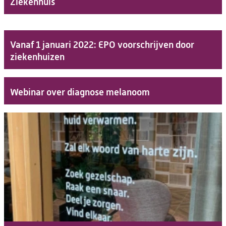
Ziekenhuis
Vanaf 1 januari 2022: EPO voorschrijven door
ziekenhuizen
Webinar over diagnose melanoom