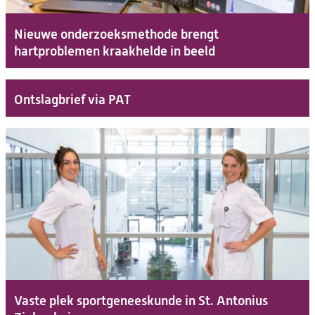
Nieuwe onderzoeksmethode brengt
hartproblemen kraakhelde in beeld
Ontslagbrief via PAT
Vaste plek sportgeneeskunde in St. Antonius