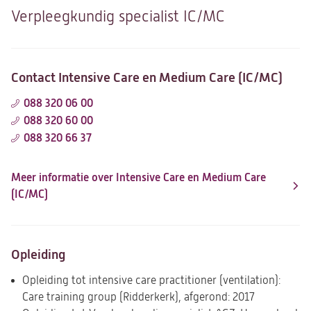
Verpleegkundig specialist IC/MC
Contact Intensive Care en Medium Care (IC/MC)
088 320 06 00
088 320 60 00
088 320 66 37
Meer informatie over Intensive Care en Medium Care
(IC/MC)
Opleiding
Opleiding tot intensive care practitioner (ventilation):
Care training group (Ridderkerk), afgerond: 2017