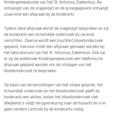
Kindergeneeskunde van het St. Antonius Ziekenhuis. Na
ontvangst van de vragenlijst en de groeigegevens ontvangt
u/uw kind een afspraak bij de kinderarts.
Tijdens deze afspraak wordt de vragenlijst besproken en zal
de kinderarts een lichamelijk onderzoek bij uw kind
verrichten. Daarna wordt een (nuchter) bloedonderzoek
gepland, hiervoor moet een afspraak gemaakt worden bij
het laboratorium van het St. Antonius Ziekenhuis. Ook zal
er op de polikliniek Kindergeneeskunde een telefonische
afspraak gepland worden om de uitslagen van het
bloedonderzoek te bespreken.
Op basis van de bevindingen van het intake gesprek, het
lichamelijk onderzoek en het bloedonderzoek geeft de
kinderarts een advies. Indien het bloedonderzoek niet
afwijkend is volgt terugverwijzing naar de huisarts en is er
geen verdere controle bij de kinderarts nodig.