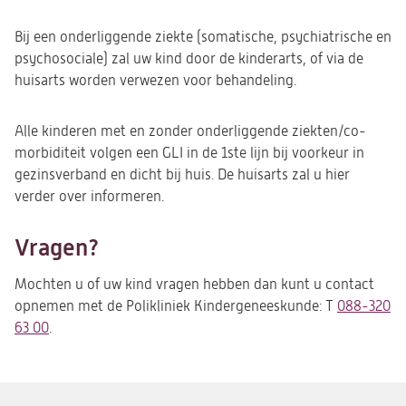
Bij een onderliggende ziekte (somatische, psychiatrische en
psychosociale) zal uw kind door de kinderarts, of via de
huisarts worden verwezen voor behandeling.
Alle kinderen met en zonder onderliggende ziekten/co-
morbiditeit volgen een GLI in de 1ste lijn bij voorkeur in
gezinsverband en dicht bij huis. De huisarts zal u hier
verder over informeren.
Vragen?
Mochten u of uw kind vragen hebben dan kunt u contact
opnemen met de Polikliniek Kindergeneeskunde: T
088-320
63 00
.