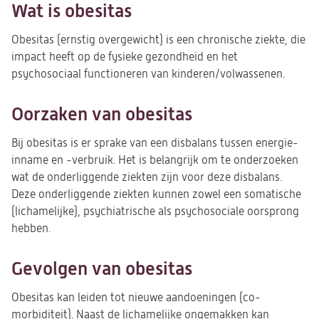
Wat is obesitas
Obesitas (ernstig overgewicht) is een chronische ziekte, die
impact heeft op de fysieke gezondheid en het
psychosociaal functioneren van kinderen/volwassenen.
Oorzaken van obesitas
Bij obesitas is er sprake van een disbalans tussen energie-
inname en -verbruik. Het is belangrijk om te onderzoeken
wat de onderliggende ziekten zijn voor deze disbalans.
Deze onderliggende ziekten kunnen zowel een somatische
(lichamelijke), psychiatrische als psychosociale oorsprong
hebben.
Gevolgen van obesitas
Obesitas kan leiden tot nieuwe aandoeningen (co-
morbiditeit). Naast de lichamelijke ongemakken kan