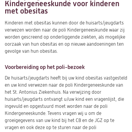
Kindergeneeskunde voor kinderen
met obesitas
Kinderen met obesitas kunnen door de huisarts/jeugdarts
verwezen worden naar de poli Kindergeneeskunde waar zij
worden gescreend op onderliggende ziekten, als mogelijke
oorzaak van hun obesitas en op nieuwe aandoeningen ten
gevolge van hun obesitas.
Voorbereiding op het poli-bezoek
De huisarts/jeugdarts heeft bij uw kind obesitas vastgesteld
en uw kind verwezen naar de poli Kindergeneeskunde van
het St. Antonius Ziekenhuis. Na verwijzing door
huisarts/jeugdarts ontvangt u/uw kind een vragenlijst, die
ingevuld en opgestuurd moet worden naar de poli
Kindergeneeskunde. Tevens vragen wij u om de
groeigegevens van uw kind bij het CB en de JGZ op te
vragen en ook deze op te sturen naar de poli