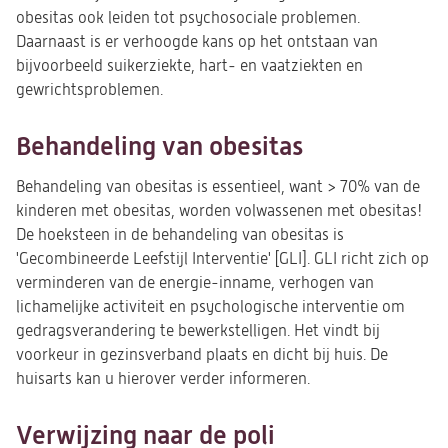
obesitas ook leiden tot psychosociale problemen.
Daarnaast is er verhoogde kans op het ontstaan van
bijvoorbeeld suikerziekte, hart- en vaatziekten en
gewrichtsproblemen.
Behandeling van obesitas
Behandeling van obesitas is essentieel, want > 70% van de
kinderen met obesitas, worden volwassenen met obesitas!
De hoeksteen in de behandeling van obesitas is
'Gecombineerde Leefstijl Interventie' [GLI]. GLI richt zich op
verminderen van de energie‐inname, verhogen van
lichamelijke activiteit en psychologische interventie om
gedragsverandering te bewerkstelligen. Het vindt bij
voorkeur in gezinsverband plaats en dicht bij huis. De
huisarts kan u hierover verder informeren.
Verwijzing naar de poli