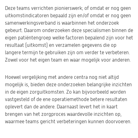
Deze teams verrichten pionierswerk; of omdat er nog geen
uitkomstindicatoren bepaald zijn en/of omdat er nog geen
samenwerkingsverband is waarbinnen het onderzoek
gebeurt. Daarom onderzoeken deze specialismen binnen de
eigen patiëntengroep welke factoren bepalend zijn voor het
resultaat (uitkomst) en verzamelen gegevens die op
langere termijn te gebruiken zijn om verder te verbeteren.
Zowel voor het eigen team en waar mogelijk voor anderen.
Hoewel vergelijking met andere centra nog niet altijd
mogelijk is, bieden deze onderzoeken belangrijke inzichten
in de eigen zorguitkomsten. Zo kan bijvoorbeeld worden
vastgesteld of de ene operatiemethode betere resultaten
oplevert dan de andere. Daarnaast levert het in kaart
brengen van het zorgproces waardevolle inzichten op,
waarmee teams gericht verbeteringen kunnen doorvoeren.