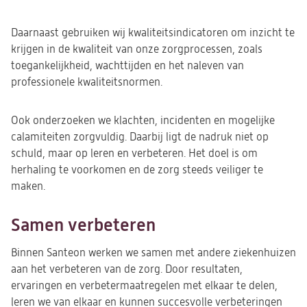
Daarnaast gebruiken wij kwaliteitsindicatoren om inzicht te
krijgen in de kwaliteit van onze zorgprocessen, zoals
toegankelijkheid, wachttijden en het naleven van
professionele kwaliteitsnormen.
Ook onderzoeken we klachten, incidenten en mogelijke
calamiteiten zorgvuldig. Daarbij ligt de nadruk niet op
schuld, maar op leren en verbeteren. Het doel is om
herhaling te voorkomen en de zorg steeds veiliger te
maken.
Samen verbeteren
Binnen Santeon werken we samen met andere ziekenhuizen
aan het verbeteren van de zorg. Door resultaten,
ervaringen en verbetermaatregelen met elkaar te delen,
leren we van elkaar en kunnen succesvolle verbeteringen