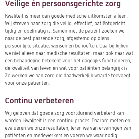
Veilige én persoonsgerichte zorg
Kwaliteit is meer dan goede medische uitkomsten alleen.
Wij streven naar zorg die veilig, effectief, patiëntgericht,
tijdig en doelmatig is. Samen met de patiënt zoeken we
naar de best passende zorg, afgestemd op diens
persoonlijke situatie, wensen en behoeften. Daarbij kijken
we niet alleen naar medische resultaten, maar ook naar wat
een behandeling betekent voor het dagelijks functioneren,
de kwaliteit van leven en wat voor patiënten belangrijk is.
Zo werken we aan zorg die daadwerkelijk waarde toevoegt
voor onze patiënten.
Continu verbeteren
Wij geloven dat goede zorg voortdurend verbeterd kan
worden. Kwaliteit is een continu proces. Daarom meten en
evalueren we onze resultaten, leren we van ervaringen van
patiënten en medewerkers en voeren we waar nodig