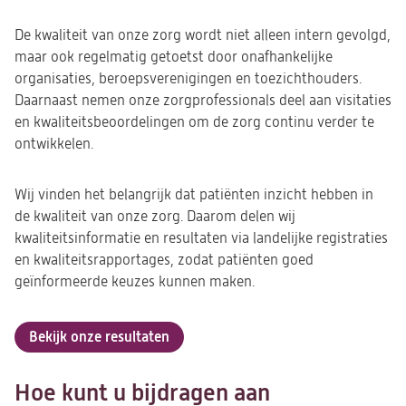
De kwaliteit van onze zorg wordt niet alleen intern gevolgd,
maar ook regelmatig getoetst door onafhankelijke
organisaties, beroepsverenigingen en toezichthouders.
Daarnaast nemen onze zorgprofessionals deel aan visitaties
en kwaliteitsbeoordelingen om de zorg continu verder te
ontwikkelen.
Wij vinden het belangrijk dat patiënten inzicht hebben in
de kwaliteit van onze zorg. Daarom delen wij
kwaliteitsinformatie en resultaten via landelijke registraties
en kwaliteitsrapportages, zodat patiënten goed
geïnformeerde keuzes kunnen maken.
Bekijk onze resultaten
Hoe kunt u bijdragen aan