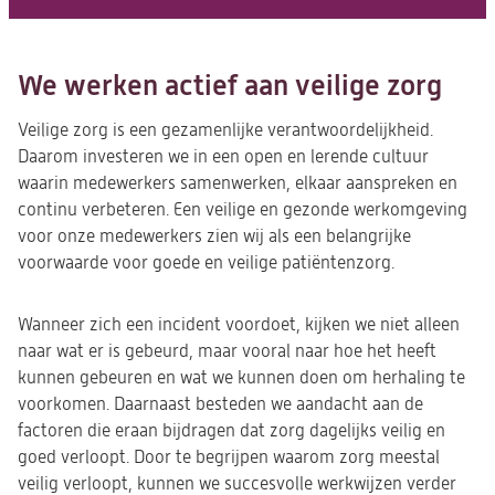
We werken actief aan veilige zorg
Veilige zorg is een gezamenlijke verantwoordelijkheid.
Daarom investeren we in een open en lerende cultuur
waarin medewerkers samenwerken, elkaar aanspreken en
continu verbeteren. Een veilige en gezonde werkomgeving
voor onze medewerkers zien wij als een belangrijke
voorwaarde voor goede en veilige patiëntenzorg.
Wanneer zich een incident voordoet, kijken we niet alleen
naar wat er is gebeurd, maar vooral naar hoe het heeft
kunnen gebeuren en wat we kunnen doen om herhaling te
voorkomen. Daarnaast besteden we aandacht aan de
factoren die eraan bijdragen dat zorg dagelijks veilig en
goed verloopt. Door te begrijpen waarom zorg meestal
veilig verloopt, kunnen we succesvolle werkwijzen verder