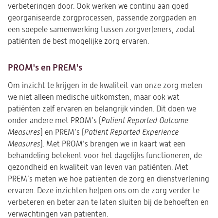
verbeteringen door. Ook werken we continu aan goed
georganiseerde zorgprocessen, passende zorgpaden en
een soepele samenwerking tussen zorgverleners, zodat
patiënten de best mogelijke zorg ervaren.
PROM's en PREM's
Om inzicht te krijgen in de kwaliteit van onze zorg meten
we niet alleen medische uitkomsten, maar ook wat
patiënten zelf ervaren en belangrijk vinden.
Dit doen we
onder andere met PROM’s (
Patient Reported Outcome
Measures
) en PREM’s (
Patient Reported Experience
Measures
).
Met PROM’s brengen we in kaart wat een
behandeling betekent voor het dagelijks functioneren, de
gezondheid en kwaliteit van leven van patiënten. Met
PREM’s meten we hoe patiënten de zorg en dienstverlening
ervaren. Deze inzichten helpen ons om de zorg verder te
verbeteren en beter aan te laten sluiten bij de behoeften en
verwachtingen van patiënten.