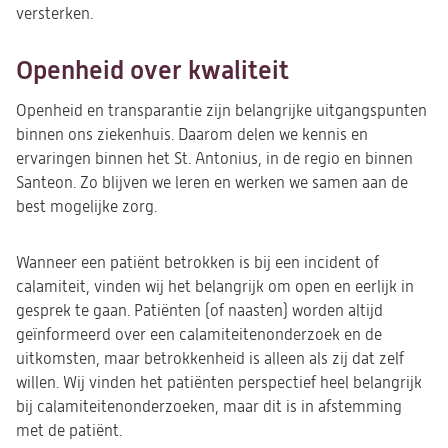
versterken.
Openheid over kwaliteit
Openheid en transparantie zijn belangrijke uitgangspunten
binnen ons ziekenhuis. Daarom delen we kennis en
ervaringen binnen het St. Antonius, in de regio en binnen
Santeon. Zo blijven we leren en werken we samen aan de
best mogelijke zorg.
Wanneer een patiënt betrokken is bij een incident of
calamiteit, vinden wij het belangrijk om open en eerlijk in
gesprek te gaan. Patiënten (of naasten) worden altijd
geïnformeerd over een calamiteitenonderzoek en de
uitkomsten, maar betrokkenheid is alleen als zij dat zelf
willen. Wij vinden het patiënten perspectief heel belangrijk
bij calamiteitenonderzoeken, maar dit is in afstemming
met de patiënt.