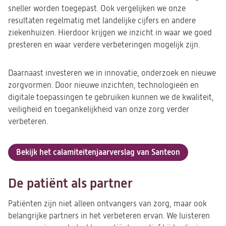
sneller worden toegepast. Ook vergelijken we onze
resultaten regelmatig met landelijke cijfers en andere
ziekenhuizen. Hierdoor krijgen we inzicht in waar we goed
presteren en waar verdere verbeteringen mogelijk zijn.
Daarnaast investeren we in innovatie, onderzoek en nieuwe
zorgvormen. Door nieuwe inzichten, technologieën en
digitale toepassingen te gebruiken kunnen we de kwaliteit,
veiligheid en toegankelijkheid van onze zorg verder
verbeteren.
Bekijk het calamiteitenjaarverslag van Santeon
De patiënt als partner
Patiënten zijn niet alleen ontvangers van zorg, maar ook
belangrijke partners in het verbeteren ervan. We luisteren