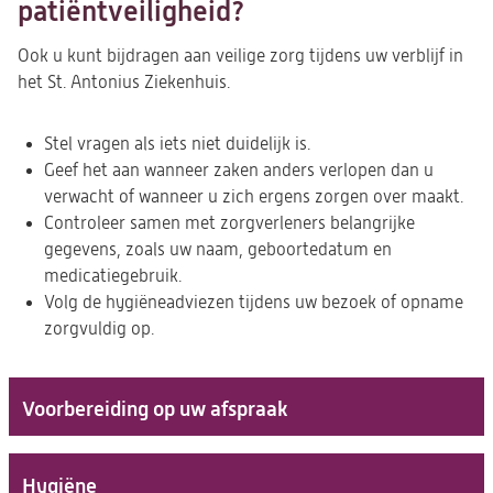
patiëntveiligheid?
Ook u kunt bijdragen aan veilige zorg tijdens uw verblijf in
het St. Antonius Ziekenhuis.
Stel vragen als iets niet duidelijk is.
Geef het aan wanneer zaken anders verlopen dan u
verwacht of wanneer u zich ergens zorgen over maakt.
Controleer samen met zorgverleners belangrijke
gegevens, zoals uw naam, geboortedatum en
medicatiegebruik.
Volg de hygiëneadviezen tijdens uw bezoek of opname
zorgvuldig op.
Voorbereiding op uw afspraak
Hygiëne