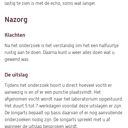
lastig te zien is met de echo, soms wat langer.
Nazorg
Klachten
Na het onderzoek is het verstandig om het een halfuurtje
rustig aan te doen. Daarna kunt u weer alles doen wat u
gewend was.
De uitslag
Tijdens het onderzoek hoort u direct hoeveel vocht er
aanwezig is en of er een punctie plaatsvindt. Het
afgenomen vocht wordt naar het laboratorium opgestuurd.
Het duurt 5 tot 7 werkdagen voordat deze uitslagen er zijn.
De longarts bepaalt op basis daarvan of er nog aanvullende
onderzoeken nodig zijn. De longarts spreekt met u af
wanneer de uitslag besproken wordt.