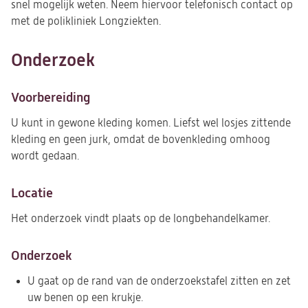
snel mogelijk weten. Neem hiervoor telefonisch contact op
met de polikliniek Longziekten.
Onderzoek
Voorbereiding
U kunt in gewone kleding komen. Liefst wel losjes zittende
kleding en geen jurk, omdat de bovenkleding omhoog
wordt gedaan.
Locatie
Het onderzoek vindt plaats op de longbehandelkamer.
Onderzoek
U gaat op de rand van de onderzoekstafel zitten en zet
uw benen op een krukje.