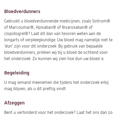
Bloedverdunners
Gebruikt u bloedverdunnende medicijnen, zoals Sintrom®
of Marcoumar®, Apixaban® of Rivaroxaban® of
clopidogrel®? Laat dit dan van tevoren weten aan de
longarts of verpleegkundige. Uw bloed mag namelijk niet te
‘dun’ zijn voor dit onderzoek. Bij gebruik van bepaalde
bloedverdunners, prikken wij bij u bloed de ochtend voor
het onderzoek. Zo kunnen wij zien hoe dun uw bloed is.
Begeleiding
U mag iemand meenemen die tijdens het onderzoek erbij
mag blijven, als u dit prettig vindt.
Afzeggen
Bent u verhinderd voor het onderzoek? Laat het ons dan zo