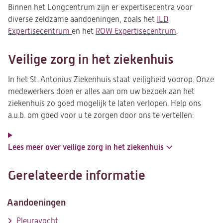
Binnen het Longcentrum zijn er expertisecentra voor
diverse zeldzame aandoeningen, zoals het
ILD
Expertisecentrum
en het
ROW Expertisecentrum
.
Veilige zorg in het ziekenhuis
In het St. Antonius Ziekenhuis staat veiligheid voorop. Onze
medewerkers doen er alles aan om uw bezoek aan het
ziekenhuis zo goed mogelijk te laten verlopen. Help ons
a.u.b. om goed voor u te zorgen door ons te vertellen:
Lees meer over veilige zorg in het ziekenhuis
Gerelateerde informatie
Aandoeningen
Pleuravocht