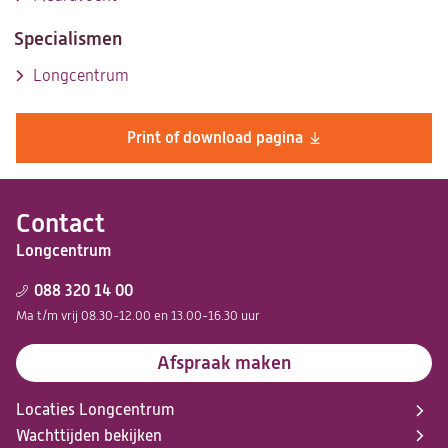
Specialismen
Longcentrum
Print of download pagina
Contact
Longcentrum
088 320 14 00
Ma t/m vrij 08.30-12.00 en 13.00-16.30 uur
Afspraak maken
Locaties Longcentrum
Wachttijden bekijken