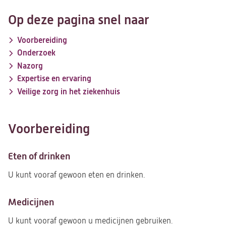
Op deze pagina snel naar
Voorbereiding
Onderzoek
Nazorg
Expertise en ervaring
Veilige zorg in het ziekenhuis
Voorbereiding
Eten of drinken
U kunt vooraf gewoon eten en drinken.
Medicijnen
U kunt vooraf gewoon u medicijnen gebruiken.