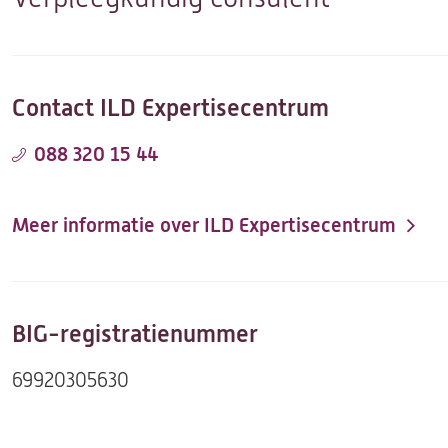
Contact ILD Expertisecentrum
088 320 15 44
Meer informatie over ILD Expertisecentrum
BIG-registratienummer
69920305630