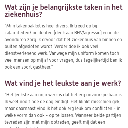
Wat zijn je belangrijkste taken in het
ziekenhuis?
“Mijn takenpakket is heel divers. Ik treed op bij
calamiteiten/incidenten (denk aan BHV/agressie) en in de
avonduren zorg ik ervoor dat het ziekenhuis van binnen en
buiten afgesloten wordt. Verder doe ik ook veel
dienstverlenend werk. Vanwege mijn uniform komen toch
veel mensen op mij af voor vragen, dus tegelijkertijd ben ik
ook een soort gastheer.”
Wat vind je het leukste aan je werk?
“Het leukste aan mijn werk is dat het erg onvoorspelbaar is.
Ik weet nooit hoe de dag eindigt. Het klinkt misschien gek,
maar daarnaast vind ik het ook erg leuk om conflicten - in
welke vorm dan ook - op te lossen. Wanneer beide partijen
tevreden zijn met mijn optreden, geeft mij dat een