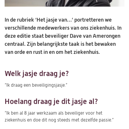
In de rubriek ‘Het jasje van…’ portretteren we
verschillende medewerkers van ons ziekenhuis. In
deze editie staat beveiliger Dave van Amerongen
centraal. Zijn belangrijkste taak is het bewaken
van orde en rust in en om het ziekenhuis.
Welk jasje draag je?
“Ik draag een beveiligingsjasje.”
Hoelang draag je dit jasje al?
“Ik ben al 8 jaar werkzaam als beveiliger voor het
ziekenhuis en doe dit nog steeds met dezelfde passie.”