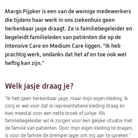
Margo Pijpker is een van de weinige medewerkers
die tijdens haar werk in ons ziekenhuis geen
herkenbaar jasje draagt. Ze is familiebegeleider en
begeleidt familieleden van patiënten die op de
Intensive Care en Medium Care liggen. “Ik heb
prachtig werk, ondanks dat het af en toe ook wel
heftig kan zijn.”
Welk jasje draag je?
“Ik heb geen herkenbaar jasje, maar mijn eigen kleding. Ik
zorg er wel voor dat ik representatieve kleding draag en
kies meestal voor een nette broek of jurkje. Als
familiebegeleider wil ik zorgen voor een gelijke situatie met
de familie van patiënten. Door mijn eigen kleding te dragen,
is voor de familie de drempel lager om mij aan te spreken.”