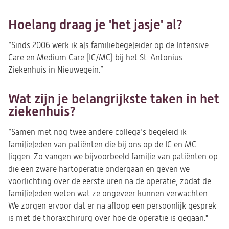
Hoelang draag je 'het jasje' al?
“Sinds 2006 werk ik als familiebegeleider op de Intensive
Care en Medium Care (IC/MC) bij het St. Antonius
Ziekenhuis in Nieuwegein.”
Wat zijn je belangrijkste taken in het
ziekenhuis?
“Samen met nog twee andere collega’s begeleid ik
familieleden van patiënten die bij ons op de IC en MC
liggen. Zo vangen we bijvoorbeeld familie van patiënten op
die een zware hartoperatie ondergaan en geven we
voorlichting over de eerste uren na de operatie, zodat de
familieleden weten wat ze ongeveer kunnen verwachten.
We zorgen ervoor dat er na afloop een persoonlijk gesprek
is met de thoraxchirurg over hoe de operatie is gegaan."