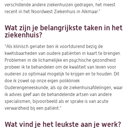
verschillende andere ziekenhuizen gedragen, het meest
recent in het Noordwest Ziekenhuis in Alkmaar.”
Wat zijn je belangrijkste taken in het
ziekenhuis?
“Als klinisch geriater ben ik voortdurend bezig de
kwetsbaarheden van oudere patiënten in kaart te brengen.
Problemen in de lichamelijke en psychische gezondheid
probeer ik te behandelen om de kwaliteit van leven voor
ouderen zo optimaal mogelijk te krijgen en te houden. Dit
doe ik zowel op onze eigen polikliniek
Ouderengeneeskunde, als op de ziekenhuisafdelingen, waar
ik advies geef aan de behandelende artsen van andere
specialismen, bijvoorbeeld als er sprake is van acute
verwardheid bij een patiënt.”
Wat vind je het leukste aan je werk?