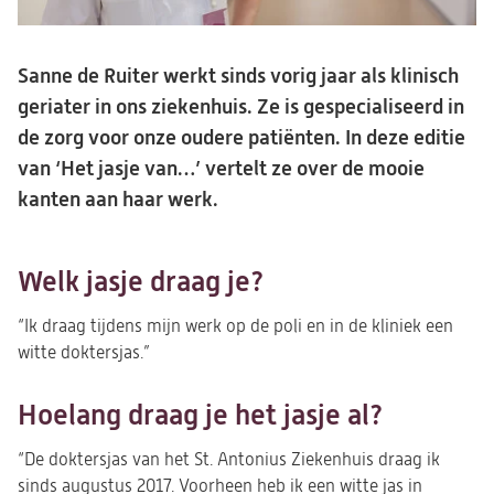
Sanne de Ruiter werkt sinds vorig jaar als klinisch
geriater in ons ziekenhuis. Ze is gespecialiseerd in
de zorg voor onze oudere patiënten. In deze editie
van ‘Het jasje van…’ vertelt ze over de mooie
kanten aan haar werk.
Welk jasje draag je?
“Ik draag tijdens mijn werk op de poli en in de kliniek een
witte doktersjas.”
Hoelang draag je het jasje al?
“De doktersjas van het St. Antonius Ziekenhuis draag ik
sinds augustus 2017. Voorheen heb ik een witte jas in