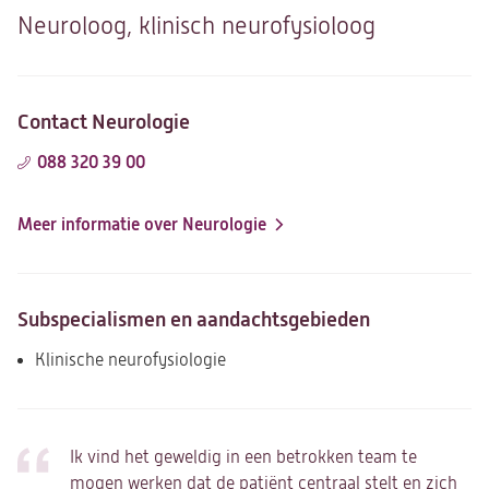
Neuroloog, klinisch neurofysioloog
Contact Neurologie
088 320 39 00
Meer informatie over Neurologie
Subspecialismen en aandachtsgebieden
Klinische neurofysiologie
Ik vind het geweldig in een betrokken team te
mogen werken dat de patiënt centraal stelt en zich