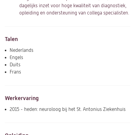
dagelijks inzet voor hoge kwaliteit van diagnostiek,
opleiding en ondersteuning van collega specialisten.
Talen
Nederlands
Engels
Duits
Frans
Werkervaring
2015 - heden: neuroloog bij het St. Antonius Ziekenhuis