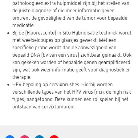
patholoog een extra hulpmiddel zijn bij het stellen van
de juiste diagnose of die meer informatie geven
omtrent de gevoeligheid van de tumor voor bepaalde
medicatie.
Bij de (Fluorescente) In Situ Hybridisatie techniek wordt
met weefselcoupes op glaasjes gewerkt. Met een
specifieke probe wordt dan de aanwezigheid van
bepaald DNA (bv van een virus) zichtbaar gemaakt. Ook
kan gekeken worden of bepaalde genen geamplificeerd
zijn, wat ook weer informatie geeft voor diagnostiek en
therapie.
HPV bepaling op cervixbrushes. Hierbij worden
verschillende types van het HPV virus (m.n. de high risk
types) aangetoond. Deze kunnen een rol spelen bij het
ontstaan van cervixtumoren.