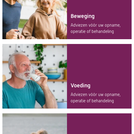
Beweging
Adviezen vóór uw opname,
operatie of behandeling
Voeding
Adviezen vóór uw opname,
operatie of behandeling